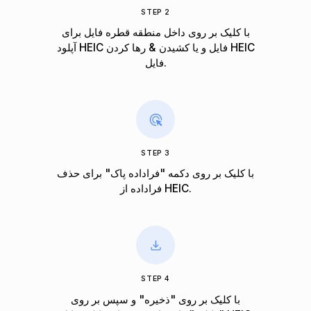
STEP 2
با کلیک بر روی داخل منطقه قطره فایل برای
آپلود HEIC فایل و یا کشیدن & رها کردن HEIC
فایل.
STEP 3
با کلیک بر روی دکمه "فراداده پاک" برای حذف
فراداده از HEIC.
STEP 4
با کلیک بر روی "ذخیره" و سپس بر روی