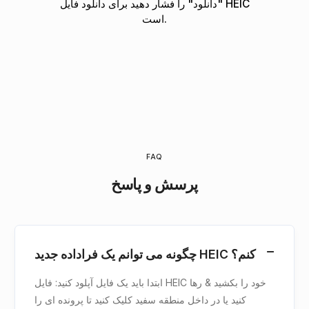
"دانلود" را فشار دهید برای دانلود فایل HEIC
است.
FAQ
پرسش و پاسخ
چگونه می توانم یک فراداده جدید HEIC کنم؟
ابتدا باید یک فایل آپلود کنید: فایل HEIC خود را بکشید & رها
کنید یا در داخل منطقه سفید کلیک کنید تا پرونده ای را