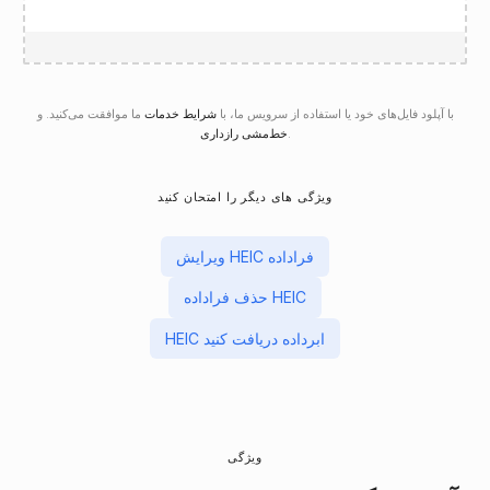
با آپلود فایل‌های خود یا استفاده از سرویس ما، با
شرایط خدمات
ما موافقت می‌کنید. و
.
خط‌مشی رازداری
ویژگی های دیگر را امتحان کنید
ویرایش HEIC فراداده
حذف فراداده HEIC
HEIC ابرداده دریافت کنید
ویژگی