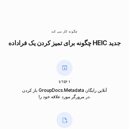
چگونه کار می کند
چگونه برای تمیز کردن یک فراداده HEIC جدید
STEP 1
باز کردن GroupDocs.Metadata آنلاین رایگان
در مرورگر مورد علاقه خود را.