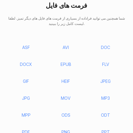
فرمت های فایل
شما همچنین می توانید فراداده از بسیاری از فرمت های فایل های دیگر تمیز. لطفا
لیست کامل زیر را ببینید.
ASF
AVI
DOC
DOCX
EPUB
FLV
GIF
HEIF
JPEG
JPG
MOV
MP3
MPP
ODS
ODT
PDF
PNG
PPT