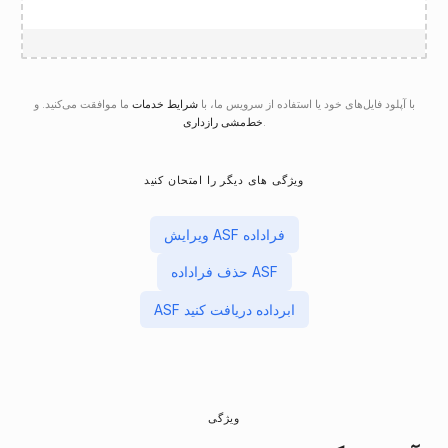
با آپلود فایل‌های خود یا استفاده از سرویس ما، با
شرایط خدمات
ما موافقت می‌کنید. و
.
خط‌مشی رازداری
ویژگی های دیگر را امتحان کنید
ویرایش ASF فراداده
حذف فراداده ASF
ASF ابرداده دریافت کنید
ویژگی