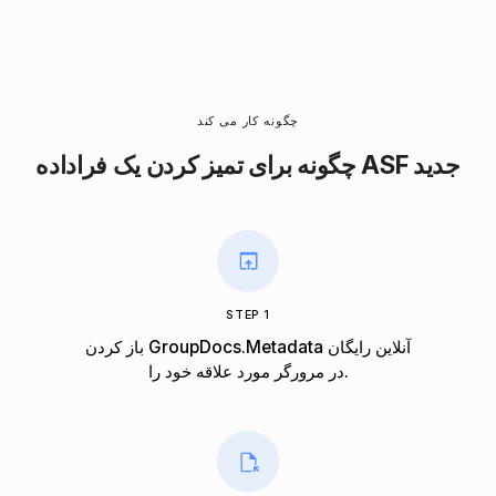
چگونه کار می کند
چگونه برای تمیز کردن یک فراداده ASF جدید
STEP 1
باز کردن GroupDocs.Metadata آنلاین رایگان
در مرورگر مورد علاقه خود را.