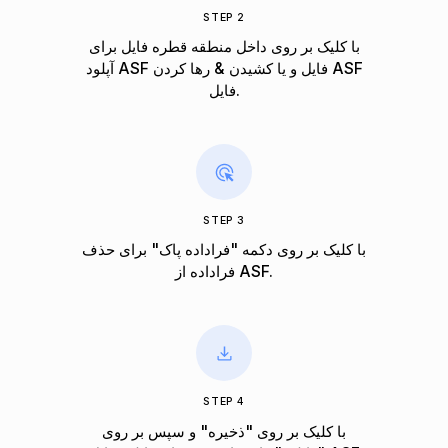
STEP 2
با کلیک بر روی داخل منطقه قطره فایل برای
آپلود ASF فایل و یا کشیدن & رها کردن ASF
فایل.
STEP 3
با کلیک بر روی دکمه "فراداده پاک" برای حذف
فراداده از ASF.
STEP 4
با کلیک بر روی "ذخیره" و سپس بر روی