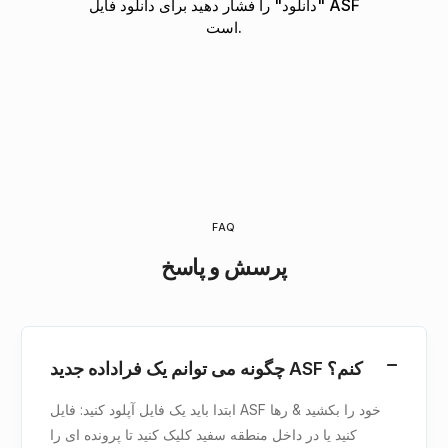
"دانلود" را فشار دهید برای دانلود فایل ASF
است.
FAQ
پرسش و پاسخ
چگونه می توانم یک فراداده جدید ASF کنم؟
ابتدا باید یک فایل آپلود کنید: فایل ASF خود را بکشید & رها
کنید یا در داخل منطقه سفید کلیک کنید تا پرونده ای را