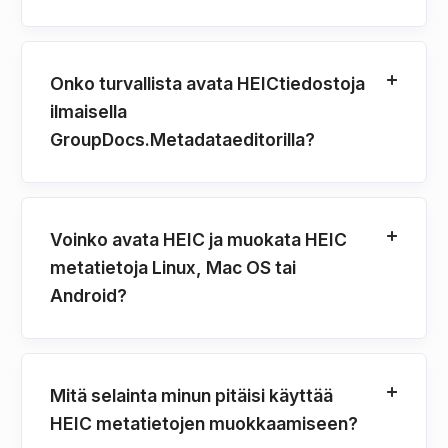
Onko turvallista avata HEICtiedostoja
ilmaisella
GroupDocs.Metadataeditorilla?
Voinko avata HEIC ja muokata HEIC
metatietoja Linux, Mac OS tai
Android?
Mitä selainta minun pitäisi käyttää
HEIC metatietojen muokkaamiseen?