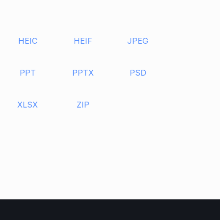
HEIC
HEIF
JPEG
PPT
PPTX
PSD
XLSX
ZIP