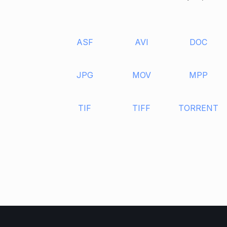
ASF
AVI
DOC
JPG
MOV
MPP
TIF
TIFF
TORRENT