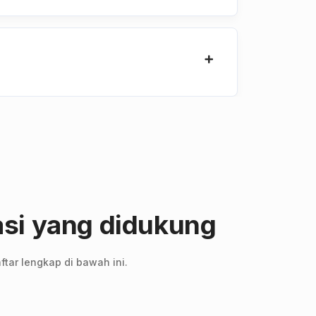
asi yang didukung
ftar lengkap di bawah ini.