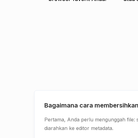
Bagaimana cara membersihkan
Pertama, Anda perlu mengunggah file: se
diarahkan ke editor metadata.