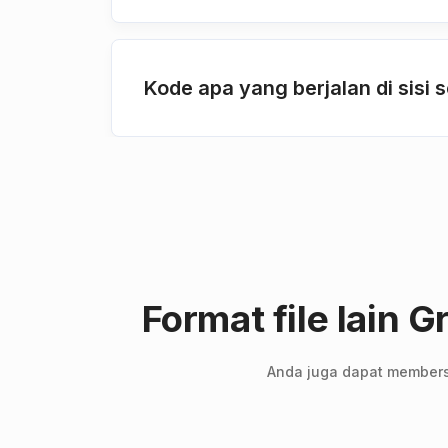
Kode apa yang berjalan di sisi
Format file lain
Anda juga dapat membersih