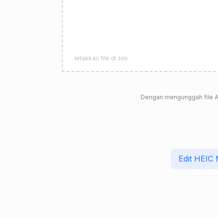
letakkan file di sini
Dengan mengunggah file A
Edit HEIC