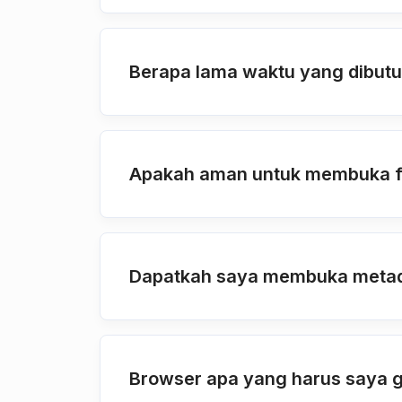
Berapa lama waktu yang dibut
Apakah aman untuk membuka fi
Dapatkah saya membuka metada
Browser apa yang harus saya 