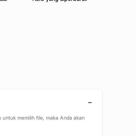
h untuk memilih file, maka Anda akan