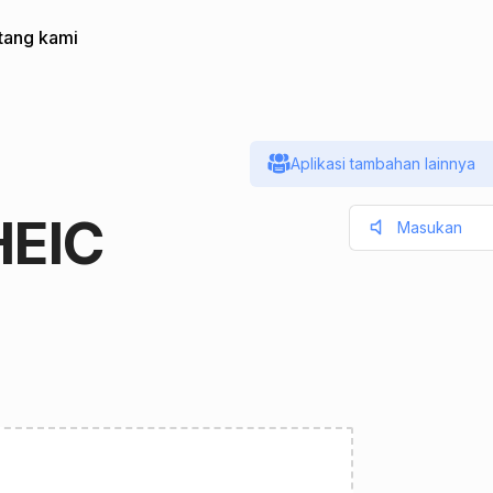
tang kami
Aplikasi tambahan lainnya
HEIC
Masukan