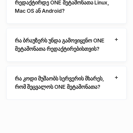
რედაქტირდე ONE მეტამონათა Linux,
Mac OS ან Android?
რა ბრაუზერს უნდა გამოვიყენო ONE
მეტამონათა რედაქტირებისთვის?
რა კოდი მუშაობს სერვერის მხარეს,
რომ შეცვალოს ONE მეტამონათა?