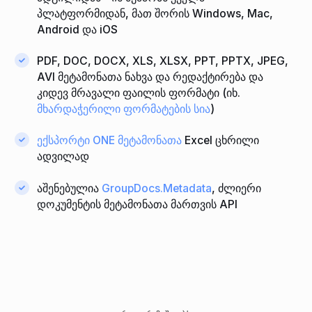
პლატფორმიდან, მათ შორის Windows, Mac,
Android და iOS
PDF, DOC, DOCX, XLS, XLSX, PPT, PPTX, JPEG,
AVI მეტამონათა ნახვა და რედაქტირება და
კიდევ მრავალი ფაილის ფორმატი (იხ.
მხარდაჭერილი ფორმატების სია
)
ექსპორტი ONE მეტამონათა
Excel ცხრილი
ადვილად
აშენებულია
GroupDocs.Metadata
, ძლიერი
დოკუმენტის მეტამონათა მართვის API