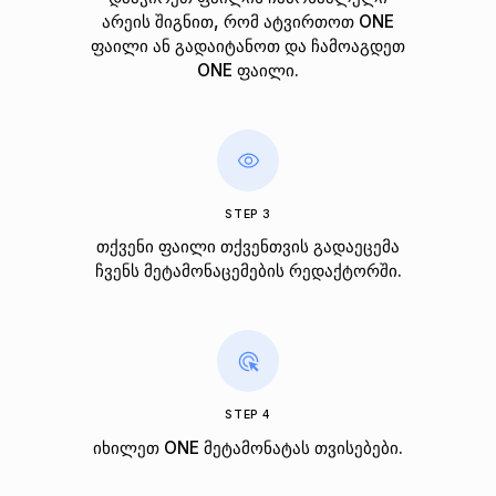
არეის შიგნით, რომ ატვირთოთ ONE
ფაილი ან გადაიტანოთ და ჩამოაგდეთ
ONE ფაილი.
STEP 3
თქვენი ფაილი თქვენთვის გადაეცემა
ჩვენს მეტამონაცემების რედაქტორში.
STEP 4
იხილეთ ONE მეტამონატას თვისებები.