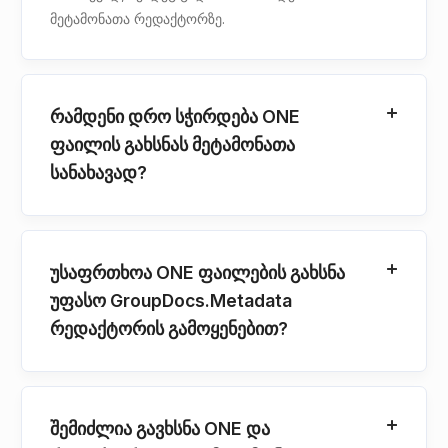
მეტამონათა რედაქტორზე.
რამდენი დრო სჭირდება ONE
ფაილის გახსნას მეტამონათა
სანახავად?
უსაფრთხოა ONE ფაილების გახსნა
უფასო GroupDocs.Metadata
რედაქტორის გამოყენებით?
შემიძლია გავხსნა ONE და