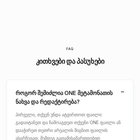
FAQ
კითხვები და პასუხები
როგორ შემიძლია ONE მეტამონათის
ნახვა და რედაქტირება?
პირველი, თქვენ უნდა ატვირთოთ ფაილი:
გადაიტანეთ და ჩამოაგდეთ თქვენი ONE ფაილი ან
დააჭირეთ თეთრი არეალის შიგნით ფაილის
ასარჩევად, შემდეგ გადამისამართდებით