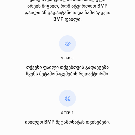
არეის შიგნით, რომ ატვირთოთ BMP
ფაილი ან გადაიტანოთ და ჩამოაგდეთ
BMP ფაილი.
STEP 3
თქვენი ფაილი თქვენთვის გადაეცემა
ჩვენს მეტამონაცემების რედაქტორში.
STEP 4
იხილეთ BMP მეტამონატას თვისებები.