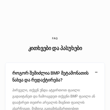
FAQ
კითხვები და პასუხები
როგორ შემიძლია BMP მეტამონათის
ნახვა და რედაქტირება?
პირველი, თქვენ უნდა ატვირთოთ ფაილი:
გადაიტანეთ და ჩამოაგდეთ თქვენი BMP ფაილი ან
დააჭირეთ თეთრი არეალის შიგნით ფაილის
ასარჩევად, შემდეგ გადამისამართდებით