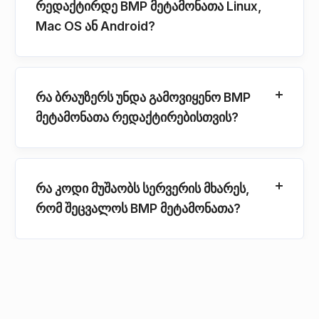
რედაქტირდე BMP მეტამონათა Linux,
Mac OS ან Android?
რა ბრაუზერს უნდა გამოვიყენო BMP
მეტამონათა რედაქტირებისთვის?
რა კოდი მუშაობს სერვერის მხარეს,
რომ შეცვალოს BMP მეტამონათა?