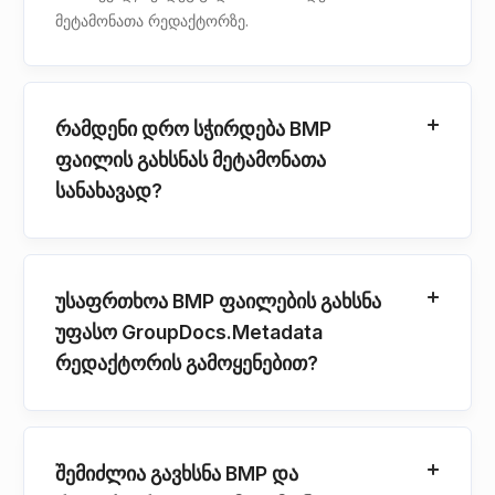
მეტამონათა რედაქტორზე.
რამდენი დრო სჭირდება BMP
ფაილის გახსნას მეტამონათა
სანახავად?
უსაფრთხოა BMP ფაილების გახსნა
უფასო GroupDocs.Metadata
რედაქტორის გამოყენებით?
შემიძლია გავხსნა BMP და