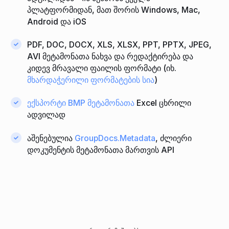
პლატფორმიდან, მათ შორის Windows, Mac,
Android და iOS
PDF, DOC, DOCX, XLS, XLSX, PPT, PPTX, JPEG,
AVI მეტამონათა ნახვა და რედაქტირება და
კიდევ მრავალი ფაილის ფორმატი (იხ.
მხარდაჭერილი ფორმატების სია
)
ექსპორტი BMP მეტამონათა
Excel ცხრილი
ადვილად
აშენებულია
GroupDocs.Metadata
, ძლიერი
დოკუმენტის მეტამონათა მართვის API