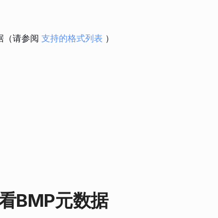
的元数据（请参阅
支持的格式列表
）
中查看BMP元数据