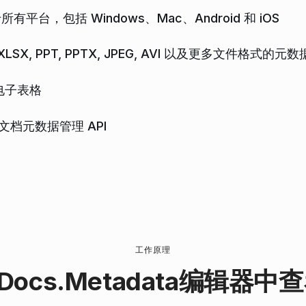
台，包括 Windows、Mac、Android 和 iOS
, XLSX, PPT, PPTX, JPEG, AVI 以及更多文件格式
 电子表格
文档元数据管理 API
工作原理
Docs.Metadata编辑器