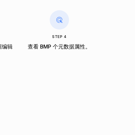
STEP 4
据编辑
查看 BMP 个元数据属性。