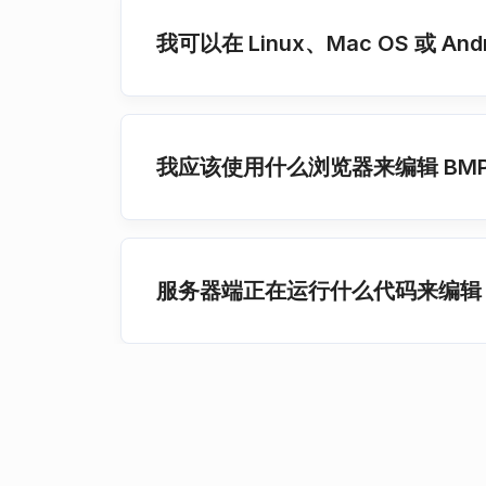
我可以在 Linux、Mac OS 或 An
我应该使用什么浏览器来编辑 BM
服务器端正在运行什么代码来编辑 