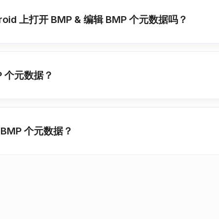
droid 上打开 BMP & 编辑 BMP 个元数据吗？
P 个元数据？
BMP 个元数据？