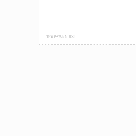
将文件拖放到此处