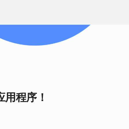
应用程序！