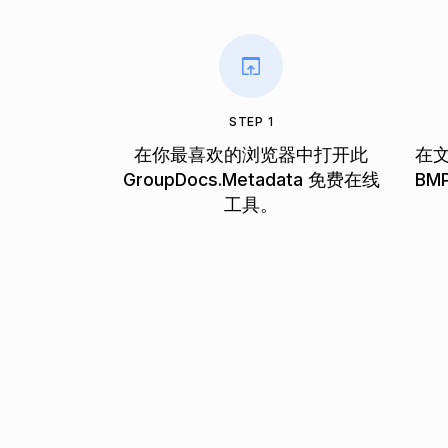
STEP 1
在你最喜欢的浏览器中打开此
在
GroupDocs.Metadata 免费在线
BM
工具。