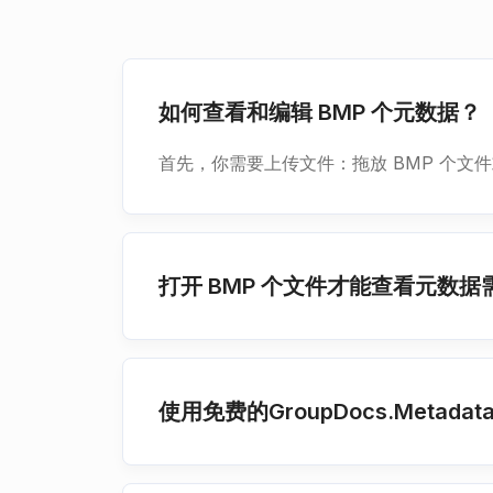
如何查看和编辑 BMP 个元数据？
首先，你需要上传文件：拖放 BMP 个
打开 BMP 个文件才能查看元数
使用免费的GroupDocs.Meta