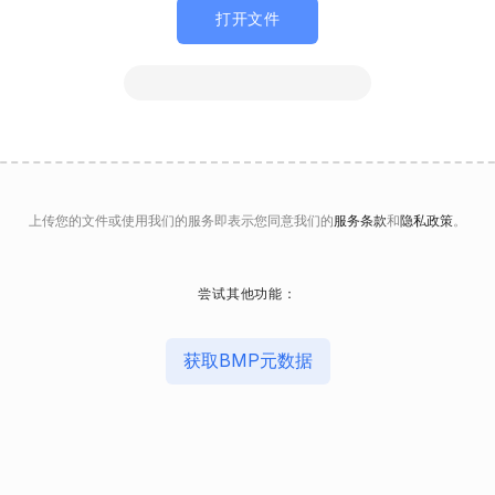
打开文件
上传您的文件或使用我们的服务即表示您同意我们的
服务条款
和
隐私政策
。
尝试其他功能：
获取BMP元数据