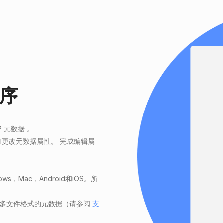
序
P 元数据
。
更改元数据属性。 完成编辑属
。
。
Mac，Android和iOS。所
多文件格式的元数据（请参阅
支