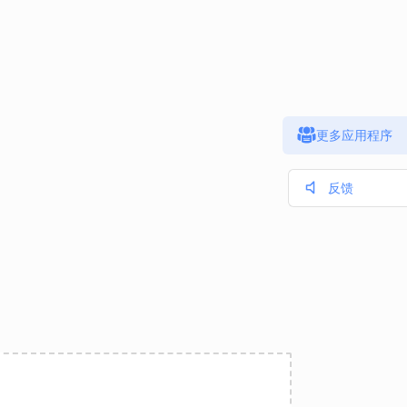
更多应用程序
反馈