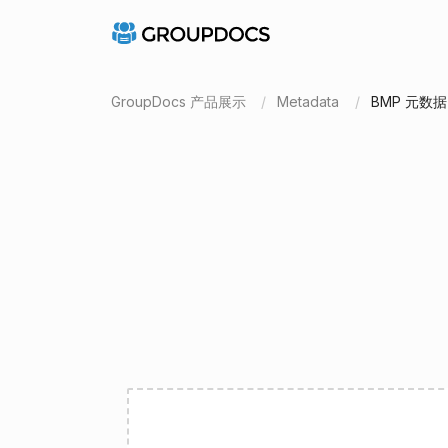
GroupDocs 产品展示
Metadata
BMP 元数据