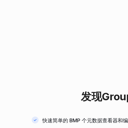
发现
Grou
快速简单的 BMP 个元数据查看器和