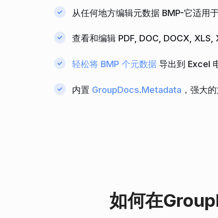
从任何地方编辑元数据 BMP-它适用于所有平
查看和编辑 PDF, DOC, DOCX, XLS
轻松将 BMP 个元数据
导出到 Excel
内置
GroupDocs.Metadata
，强大的
如何在Group