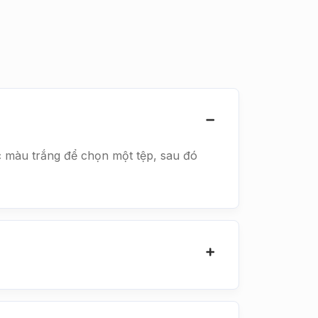
c màu trắng để chọn một tệp, sau đó