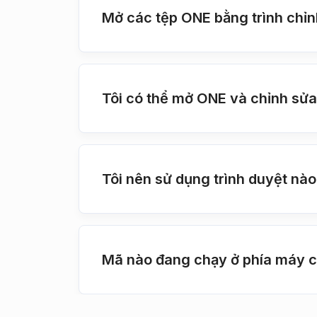
Mở các tệp ONE bằng trình chỉ
Tôi có thể mở ONE và chỉnh sửa
Tôi nên sử dụng trình duyệt nào
Mã nào đang chạy ở phía máy ch