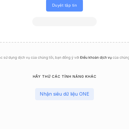
Duyệt tập tin
ặc sử dụng dịch vụ của chúng tôi, bạn đồng ý với
Điều khoản dịch vụ
của chúng
HÃY THỬ CÁC TÍNH NĂNG KHÁC
Nhận siêu dữ liệu ONE