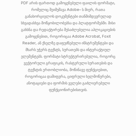
PDF არის ფართოდ გამოყენებული ფაილის ფორმატი,
რომელიც შეიმუშავა Adobe– ს მიერ, რათა
განახორციელოს დოკუმენტები თანმიმდევრულად
სხვადასხვა მოწყობილობებსა და პლატფორმებში. მისი
გახსნა და რედაქტირება შესაძლებელია აპლიკაციების
გამოყენებით, როგორიცაა Adobe Acrobat, Foxit
Reader, ან ქსელზე დაფუძნებული ინსტრუმენტები და
მხარს უჭერს ტექსტს, სურათებს და ინტერაქტიულ
ელემენტებს. ფორმატი სტრუქტურირებულია, როგორც
ვექტორული გრაფიკის, რასტერული სურათების და
ტექსტის ერთობლიობა, მოწინავე ფუნქციებით,
როგორიცაა დაშიფვრა, ციფრული ხელმოწერები,
ანოტაციები და ფორმის ველები გაძლიერებული
ფუნქციონირებისთვის.