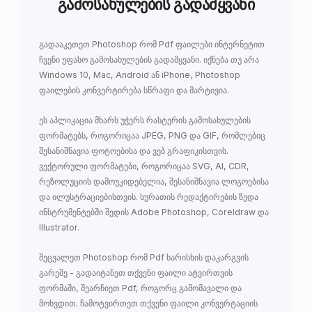
გამოსახულების გადამყვანი
გადააკეთეთ Photoshop რომ Pdf ფაილები ინტერნეტით
ჩვენი უფასო გამოსახულების გადამყვანი. იქნება თუ არა
Windows 10, Mac, Android ან iPhone, Photoshop
ფაილების კონვერტირება სწრაფი და მარტივია.
ეს აპლიკაცია მხარს უჭერს რასტერის გამოსახულების
ფორმატებს, როგორიცაა JPEG, PNG და GIF, რომლებიც
შესანიშნავია ფოტოებისა და ვებ გრაფიკისთვის.
ვექტორული ფორმატები, როგორიცაა SVG, AI, CDR,
რეზოლუციის დამოუკიდებელია, შესანიშნავია ლოგოებისა
და ილუსტრაციებისთვის. სურათის რედაქტირების ზედა
ინსტრუმენტებში შედის Adobe Photoshop, Coreldraw და
Illustrator.
შეცვალეთ Photoshop რომ Pdf ხარისხის დაკარგვის
გარეშე - გადაიტანეთ თქვენი ფაილი ატვირთვის
ფორმაში, შეარჩიეთ Pdf, როგორც გამომავალი და
მოხვდით. ჩამოტვირთეთ თქვენი ფაილი კონვერტაციის