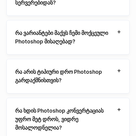
სერვერებიდან?
რა ვარიანტები მაქვს ჩემი მოქცეული
Photoshop მისაღებად?
რა არის ტიპიური დრო Photoshop
გარდაქმნისთვის?
რა ხდის Photoshop კონვერტაციას
უფრო მეტ დროს, ვიდრე
მოსალოდნელია?