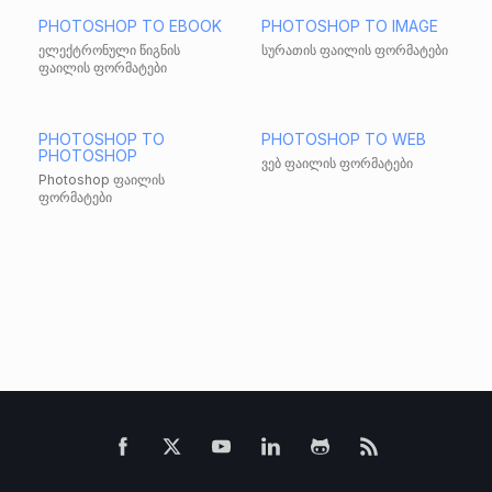
PHOTOSHOP TO EBOOK
PHOTOSHOP TO IMAGE
ელექტრონული წიგნის
სურათის ფაილის ფორმატები
ფაილის ფორმატები
PHOTOSHOP TO
PHOTOSHOP TO WEB
PHOTOSHOP
ვებ ფაილის ფორმატები
Photoshop ფაილის
ფორმატები