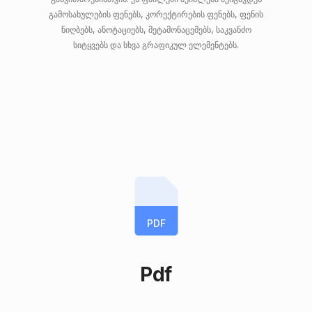
გამოსახულების ფენებს, კორექტირების ფენებს, ფენის
ნიღბებს, ანოტაციებს, მეტამონაცემებს, საკვანძო
სიტყვებს და სხვა გრაფიკულ ელემენტებს.
PDF
Pdf