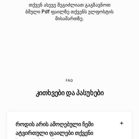
თქვენ ასევე შეგიძლიათ გაგზავნოთ
ბმული Pdf ფაილზე თქვენს ელფოსტის
მისამართზე.
FAQ
კითხვები და პასუხები
როდის არის ამოღებული ჩემი
ატვირთული ფაილები თქვენი