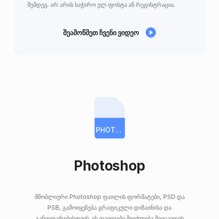
შემდეგ. არ არის საჭირო ელ.ფოსტა ან რეგისტრაცია.
შეამოწმეთ ჩვენი ვიდეო
PHOTOSHOP
Photoshop
მშობლიური Photoshop ფაილის ფორმატები, PSD და
PSB, გამოიყენება გრაფიკული დიზაინისა და
განვითარებისთვის. ეს ფაილები შეიძლება შეიცავდეს