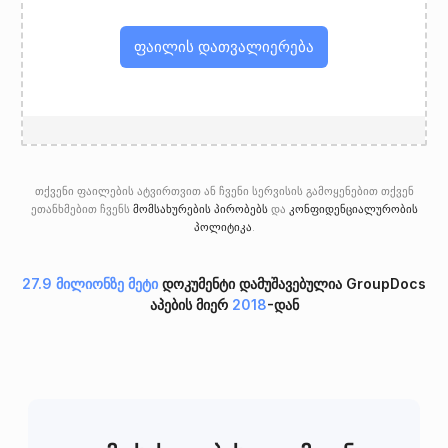
ფაილის დათვალიერება
თქვენი ფაილების ატვირთვით ან ჩვენი სერვისის გამოყენებით თქვენ
ეთანხმებით ჩვენს
მომსახურების პირობებს
და
კონფიდენციალურობის
პოლიტიკა
.
27.9 მილიონზე მეტი
დოკუმენტი დამუშავებულია GroupDocs
აპების მიერ
2018
-დან