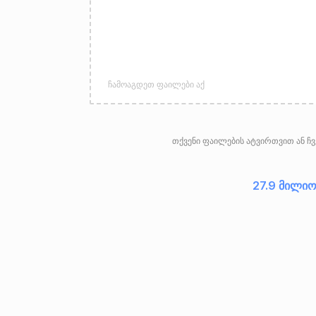
ჩამოაგდეთ ფაილები აქ
თქვენი ფაილების ატვირთვით ან ჩვე
27.9 მილიო