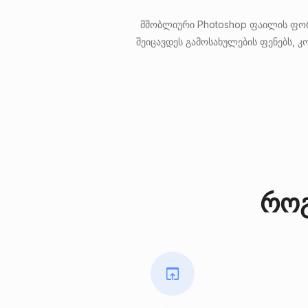
მშობლიური Photoshop ფაილის ფორმ
შეიცავდეს გამოსახულების ფენებს, კო
როგ