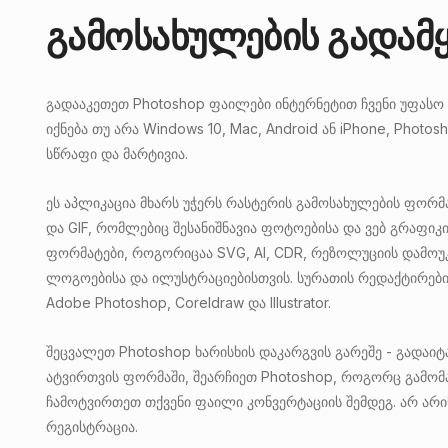
გამოსახულების გადამყ
გადააკეთეთ Photoshop ფაილები ინტერნეტით ჩვენი უფასო 
იქნება თუ არა Windows 10, Mac, Android ან iPhone, Phot
სწრაფი და მარტივია.
ეს აპლიკაცია მხარს უჭერს რასტერის გამოსახულების ფორმ
და GIF, რომლებიც შესანიშნავია ფოტოებისა და ვებ გრაფიკ
ფორმატები, როგორიცაა SVG, AI, CDR, რეზოლუციის დამოუკ
ლოგოებისა და ილუსტრაციებისთვის. სურათის რედაქტირების
Adobe Photoshop, Coreldraw და Illustrator.
შეცვალეთ Photoshop ხარისხის დაკარგვის გარეშე - გადაი
ატვირთვის ფორმაში, შეარჩიეთ Photoshop, როგორც გამომ
ჩამოტვირთეთ თქვენი ფაილი კონვერტაციის შემდეგ. არ არი
რეგისტრაცია.