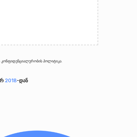
ა
კონფიდენციალურობის პოლიტიკა
.
ერ
2018
-დან