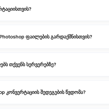
რტაციისთვის?
Photoshop ფაილების გარდაქმნისთვის?
ლებს თქვენს სერვერებზე?
op კონვერტაციის შედეგების წვდომა?