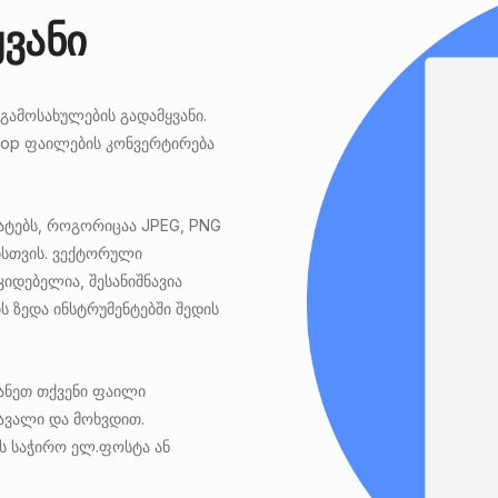
ვანი
გამოსახულების გადამყვანი.
oshop ფაილების კონვერტირება
ატებს, როგორიცაა JPEG, PNG
ისთვის. ვექტორული
იდებელია, შესანიშნავია
 ზედა ინსტრუმენტებში შედის
ტანეთ თქვენი ფაილი
ავალი და მოხვდით.
ს საჭირო ელ.ფოსტა ან