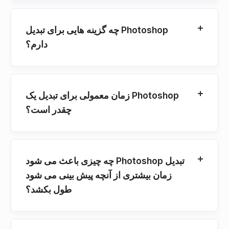
چه گزینه هایی برای تبدیل Photoshop
دارم؟
زمان معمولی برای تبدیل یک Photoshop
چقدر است؟
چه چیزی باعث می شود Photoshop تبدیل
زمان بیشتری از آنچه پیش بینی می شود
طول بکشد؟