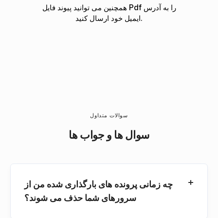
همچنین می توانید پیوند فایل Pdf را به آدرس
ایمیل خود ارسال کنید.
سوالات متداول
سوال ها و جواب ها
چه زمانی پرونده های بارگذاری شده من از
سرورهای شما حذف می شوند؟