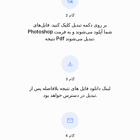
گام 2
بر روی دکمه تبدیل کلیک کنید. فایل‌های
Photoshop شما آپلود می‌شوند و به فرمت
نتیجه Pdf تبدیل می‌شوند.
گام 3
لینک دانلود فایل های نتیجه بلافاصله پس از
تبدیل در دسترس خواهد بود.
گام 4