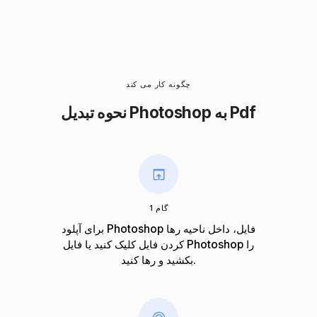
چگونه کار می کند
نحوه تبدیل Photoshop به Pdf
گام 1
برای آپلود Photoshop فایل، داخل ناحیه رها
کردن فایل کلیک کنید یا فایل Photoshop را
بکشید و رها کنید.