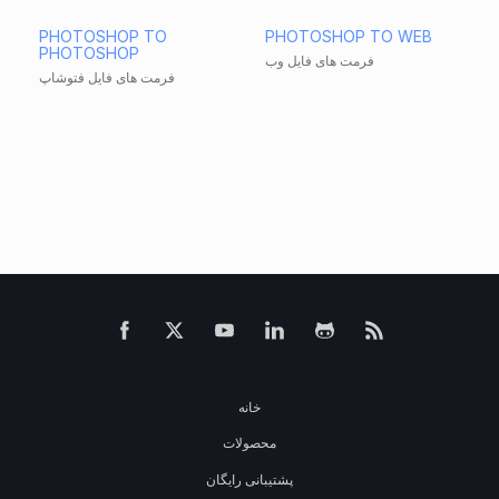
PHOTOSHOP TO
PHOTOSHOP TO WEB
PHOTOSHOP
فرمت های فایل وب
فرمت های فایل فتوشاپ
خانه
محصولات
پشتیبانی رایگان