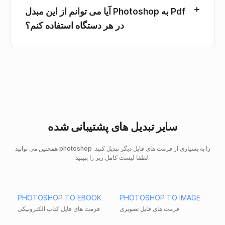
آیا می توانم از این مبدل Photoshop به Pdf
در هر دستگاه استفاده کنم؟
سایر تبدیل های پشتیبانی شده
همچنین می توانید photoshop را به بسیاری از فرمت های فایل دیگر تبدیل کنید.
لطفا لیست کامل زیر را ببینید.
PHOTOSHOP TO EBOOK
PHOTOSHOP TO IMAGE
فرمت های فایل تصویری
فرمت های فایل کتاب الکترونیکی