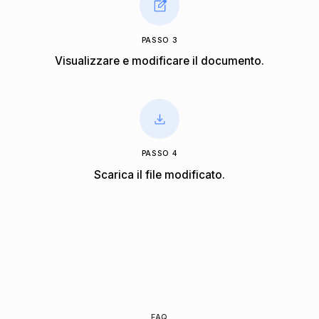
PASSO 3
Visualizzare e modificare il documento.
PASSO 4
Scarica il file modificato.
FAQ