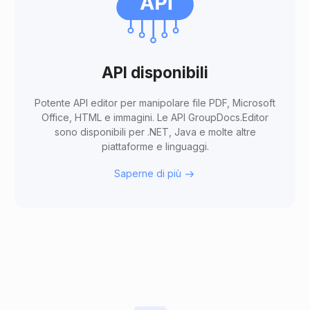
API disponibili
Potente API editor per manipolare file PDF, Microsoft
Office, HTML e immagini. Le API GroupDocs.Editor
sono disponibili per .NET, Java e molte altre
piattaforme e linguaggi.
Saperne di più