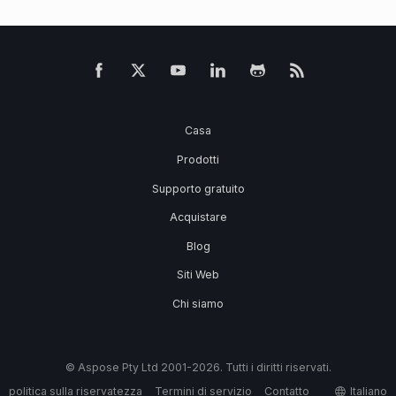
Casa
Prodotti
Supporto gratuito
Acquistare
Blog
Siti Web
Chi siamo
© Aspose Pty Ltd 2001-2026. Tutti i diritti riservati.
politica sulla riservatezza
Termini di servizio
Contatto
Italiano