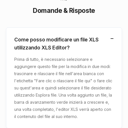
Domande & Risposte
Come posso modificare un file XLS
utilizzando XLS Editor?
Prima di tutto, è necessario selezionare e
aggiungere questo file per la modifica in due modi:
trascinare e rilasciare il file nell'area bianca con
l'etichetta "Fare clic o rilasciare il file qui" o fare clic
su quest'area e quindi selezionare il file desiderato
utilizzando Esplora file. Una volta aggiunto un file, la
barra di avanzamento verde inizierà a crescere e,
una volta completato, l'editor XLS verrà aperto con
il contenuto del file al suo interno.