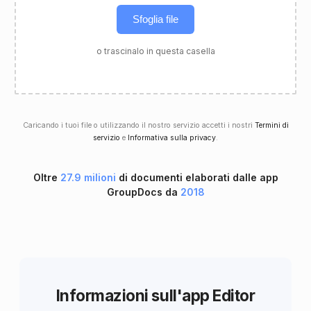
Sfoglia file
o trascinalo in questa casella
Caricando i tuoi file o utilizzando il nostro servizio accetti i nostri
Termini di
servizio
e
Informativa sulla privacy
.
Oltre
27.9 milioni
di documenti elaborati dalle app
GroupDocs da
2018
Informazioni sull'app Editor