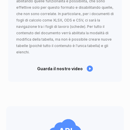
abilitando quelle funzionalità e possibilità, che sono
effettive solo per questo formato e disabilitando quelle,
che non sono correlate. In particolare, per i documenti di
fogli di calcolo come XLSX, ODS e CSV, ci sarà la
navigazione tra i fogli di lavoro (schede). Per tutto il
contenuto del documento verrà abilitata la modalità di
modifica della tabella, ma non è possibile creare nuove
tabelle (poiché tutto il contenuto è l'unica tabella) e gli
elenchi.
Guarda il nostro video