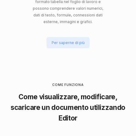
formato tabella nel foglio di lavoro e
possono comprendere valori numerici,
dati di testo, formule, connessioni dati
esterne, immagini e grafici.
Per saperne di più
COME FUNZIONA
Come visualizzare, modificare,
scaricare un documento utilizzando
Editor