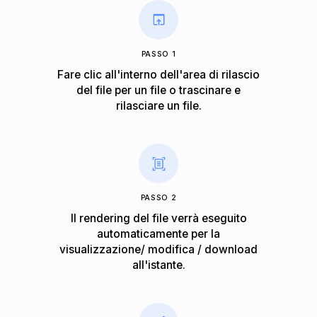
PASSO 1
Fare clic all'interno dell'area di rilascio
del file per un file o trascinare e
rilasciare un file.
PASSO 2
Il rendering del file verrà eseguito
automaticamente per la
visualizzazione/ modifica / download
all'istante.