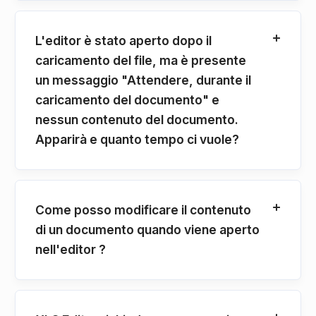
L'editor è stato aperto dopo il
caricamento del file, ma è presente
un messaggio "Attendere, durante il
caricamento del documento" e
nessun contenuto del documento.
Apparirà e quanto tempo ci vuole?
Come posso modificare il contenuto
di un documento quando viene aperto
nell'editor ?