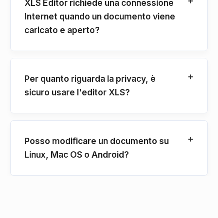
XLS Editor richiede una connessione
Internet quando un documento viene
caricato e aperto?
Per quanto riguarda la privacy, è
sicuro usare l'editor XLS?
Posso modificare un documento su
Linux, Mac OS o Android?