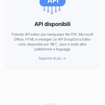
API disponibili
Potente API editor per manipolare file PDF, Microsoft
Office, HTML e immagini. Le API GroupDocs.Editor
sono disponibili per .NET, Java e molte altre
piattaforme e linguaggi.
Saperne di più