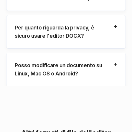
Per quanto riguarda la privacy, è
sicuro usare l'editor DOCX?
Posso modificare un documento su
Linux, Mac OS o Android?