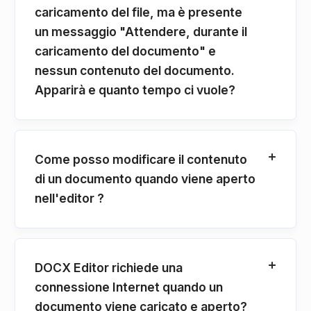
caricamento del file, ma è presente
un messaggio "Attendere, durante il
caricamento del documento" e
nessun contenuto del documento.
Apparirà e quanto tempo ci vuole?
Come posso modificare il contenuto
di un documento quando viene aperto
nell'editor ?
DOCX Editor richiede una
connessione Internet quando un
documento viene caricato e aperto?