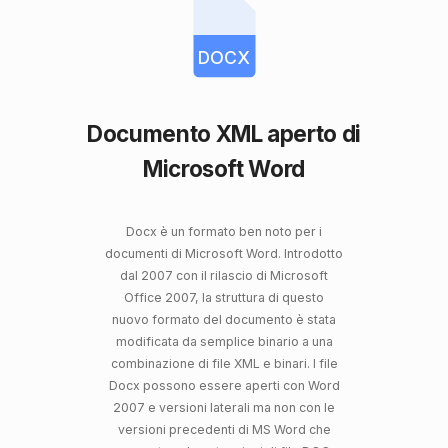
DOCX
Documento XML aperto di
Microsoft Word
Docx è un formato ben noto per i
documenti di Microsoft Word. Introdotto
dal 2007 con il rilascio di Microsoft
Office 2007, la struttura di questo
nuovo formato del documento è stata
modificata da semplice binario a una
combinazione di file XML e binari. I file
Docx possono essere aperti con Word
2007 e versioni laterali ma non con le
versioni precedenti di MS Word che