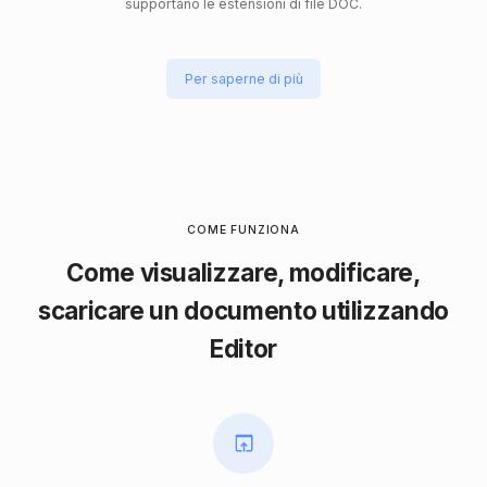
supportano le estensioni di file DOC.
Per saperne di più
COME FUNZIONA
Come visualizzare, modificare,
scaricare un documento utilizzando
Editor