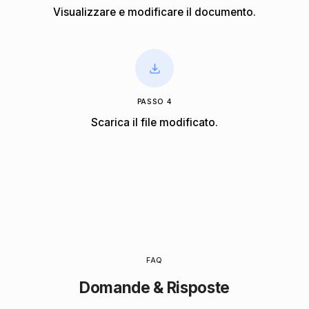
Visualizzare e modificare il documento.
PASSO 4
Scarica il file modificato.
FAQ
Domande & Risposte