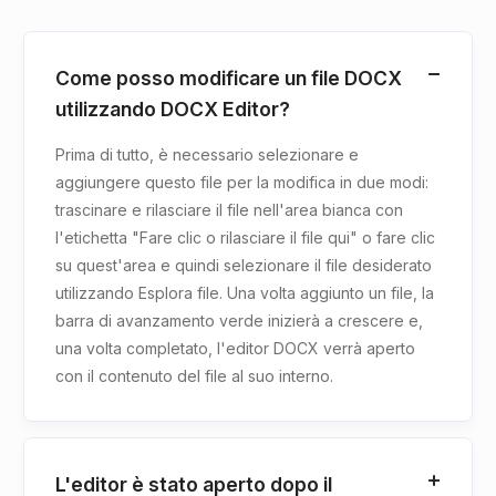
Come posso modificare un file DOCX
utilizzando DOCX Editor?
Prima di tutto, è necessario selezionare e
aggiungere questo file per la modifica in due modi:
trascinare e rilasciare il file nell'area bianca con
l'etichetta "Fare clic o rilasciare il file qui" o fare clic
su quest'area e quindi selezionare il file desiderato
utilizzando Esplora file. Una volta aggiunto un file, la
barra di avanzamento verde inizierà a crescere e,
una volta completato, l'editor DOCX verrà aperto
con il contenuto del file al suo interno.
L'editor è stato aperto dopo il