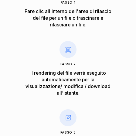
PASSO 1
Fare clic all'interno dell'area di rilascio
del file per un file o trascinare e
rilasciare un file.
PASSO 2
Il rendering del file verrà eseguito
automaticamente per la
visualizzazione/ modifica / download
all'istante.
PASSO 3