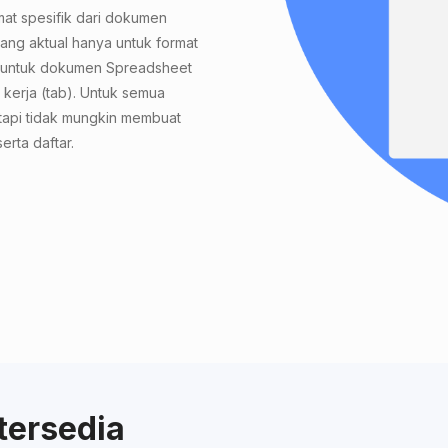
t spesifik dari dokumen
ang aktual hanya untuk format
s, untuk dokumen Spreadsheet
 kerja (tab). Untuk semua
tapi tidak mungkin membuat
erta daftar.
tersedia