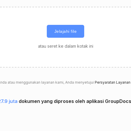
Jelajahi file
atau seret ke dalam kotak ini
nda atau menggunakan layanan kami, Anda menyetujui
Persyaratan Layanan
7.9 juta
dokumen yang diproses oleh aplikasi GroupDocs