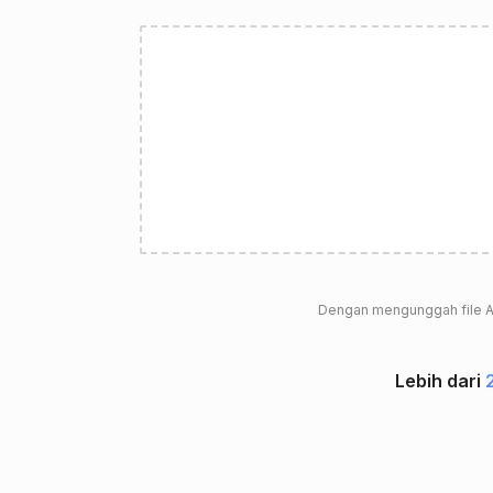
Dengan mengunggah file A
Lebih dari
2