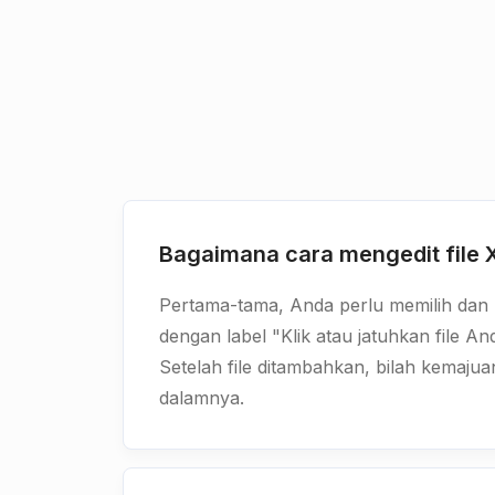
Bagaimana cara mengedit file
Pertama-tama, Anda perlu memilih dan m
dengan label "Klik atau jatuhkan file And
Setelah file ditambahkan, bilah kemajua
dalamnya.