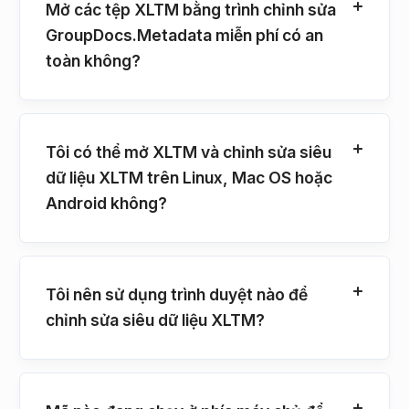
Mở các tệp XLTM bằng trình chỉnh sửa
GroupDocs.Metadata miễn phí có an
toàn không?
Tôi có thể mở XLTM và chỉnh sửa siêu
dữ liệu XLTM trên Linux, Mac OS hoặc
Android không?
Tôi nên sử dụng trình duyệt nào để
chỉnh sửa siêu dữ liệu XLTM?