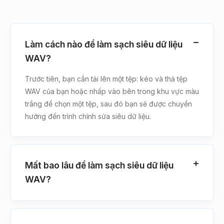
Làm cách nào để làm sạch siêu dữ liệu
WAV?
Trước tiên, bạn cần tải lên một tệp: kéo và thả tệp
WAV của bạn hoặc nhấp vào bên trong khu vực màu
trắng để chọn một tệp, sau đó bạn sẽ được chuyển
hướng đến trình chỉnh sửa siêu dữ liệu.
Mất bao lâu để làm sạch siêu dữ liệu
WAV?