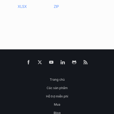
XLSX
ZIP
Trang chủ
Các sản phẩm
Hỗ trợ miễn phí
Mua
Blog