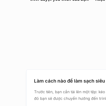
Làm cách nào để làm sạch siêu
Trước tiên, bạn cần tải lên một tệp: 
đó bạn sẽ được chuyển hướng đến trình 