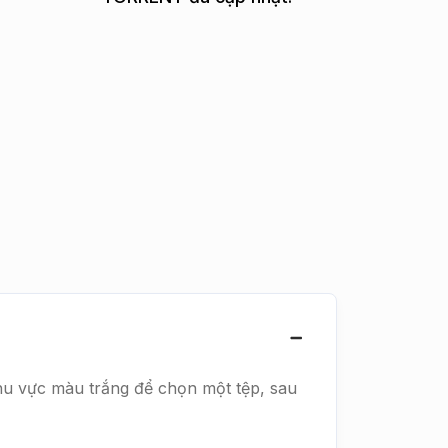
hu vực màu trắng để chọn một tệp, sau