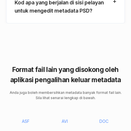
Kod apa yang berjalan di sisi pelayan
untuk mengedit metadata PSD?
Format fail lain yang disokong oleh
aplikasi pengalihan keluar metadata
Anda juga boleh membersihkan metadata banyak format fail lain.
Sila lihat senarai lengkap di bawah.
ASF
AVI
DOC