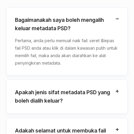
Bagaimanakah saya boleh mengalih
keluar metadata PSD?
Pertama, anda perlu memuat naik fail: seret &lepas
fail PSD anda atau klik di dalam kawasan putih untuk
memilih fail, maka anda akan diarahkan ke alat
penyingkiran metadata.
Apakah jenis sifat metadata PSD yang
boleh dialih keluar?
Adakah selamat untuk membuka fail