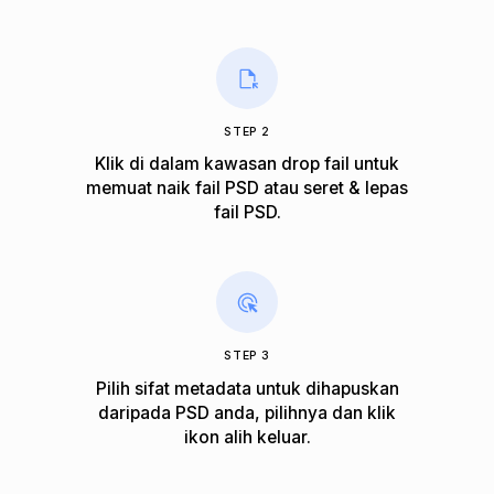
STEP 2
Klik di dalam kawasan drop fail untuk
memuat naik fail PSD atau seret & lepas
fail PSD.
STEP 3
Pilih sifat metadata untuk dihapuskan
daripada PSD anda, pilihnya dan klik
ikon alih keluar.