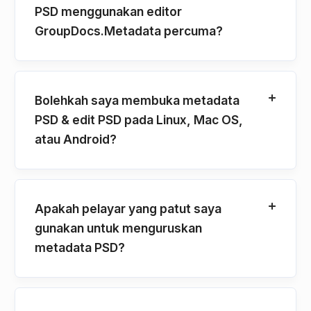
PSD menggunakan editor
GroupDocs.Metadata percuma?
Bolehkah saya membuka metadata
PSD & edit PSD pada Linux, Mac OS,
atau Android?
Apakah pelayar yang patut saya
gunakan untuk menguruskan
metadata PSD?