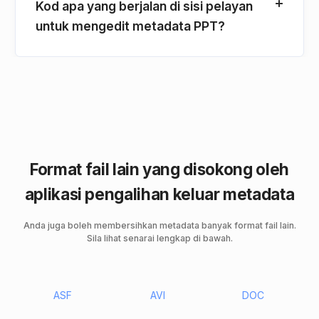
Kod apa yang berjalan di sisi pelayan
untuk mengedit metadata PPT?
Format fail lain yang disokong oleh
aplikasi pengalihan keluar metadata
Anda juga boleh membersihkan metadata banyak format fail lain.
Sila lihat senarai lengkap di bawah.
ASF
AVI
DOC