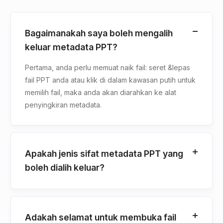
Bagaimanakah saya boleh mengalih
keluar metadata PPT?
Pertama, anda perlu memuat naik fail: seret &lepas
fail PPT anda atau klik di dalam kawasan putih untuk
memilih fail, maka anda akan diarahkan ke alat
penyingkiran metadata.
Apakah jenis sifat metadata PPT yang
boleh dialih keluar?
Adakah selamat untuk membuka fail