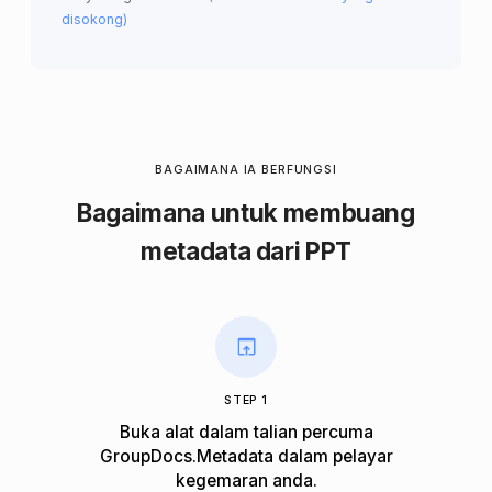
disokong)
BAGAIMANA IA BERFUNGSI
Bagaimana untuk membuang
metadata dari PPT
STEP 1
Buka alat dalam talian percuma
GroupDocs.Metadata dalam pelayar
kegemaran anda.