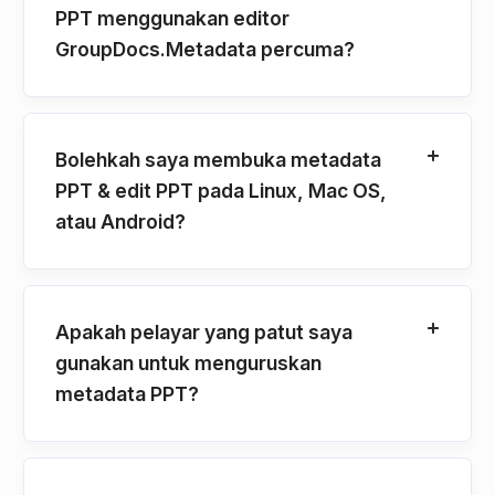
PPT menggunakan editor
GroupDocs.Metadata percuma?
Bolehkah saya membuka metadata
PPT & edit PPT pada Linux, Mac OS,
atau Android?
Apakah pelayar yang patut saya
gunakan untuk menguruskan
metadata PPT?