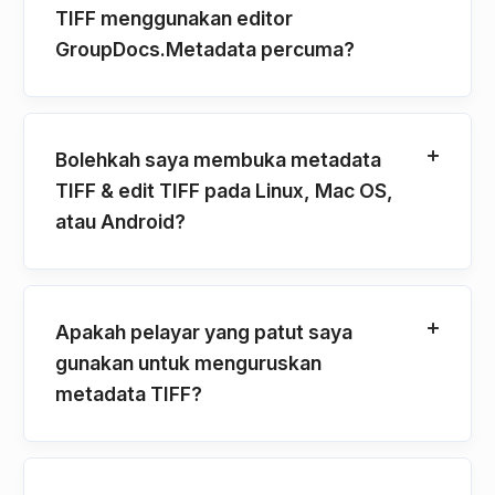
TIFF menggunakan editor
GroupDocs.Metadata percuma?
Bolehkah saya membuka metadata
TIFF & edit TIFF pada Linux, Mac OS,
atau Android?
Apakah pelayar yang patut saya
gunakan untuk menguruskan
metadata TIFF?