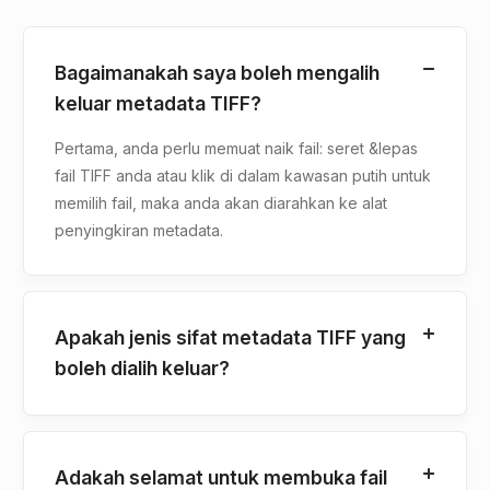
Bagaimanakah saya boleh mengalih
keluar metadata TIFF?
Pertama, anda perlu memuat naik fail: seret &lepas
fail TIFF anda atau klik di dalam kawasan putih untuk
memilih fail, maka anda akan diarahkan ke alat
penyingkiran metadata.
Apakah jenis sifat metadata TIFF yang
boleh dialih keluar?
Adakah selamat untuk membuka fail