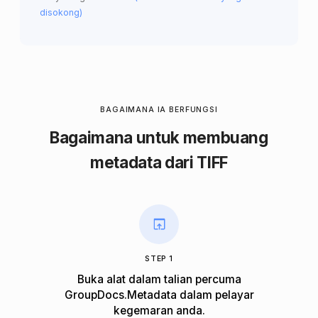
disokong)
BAGAIMANA IA BERFUNGSI
Bagaimana untuk membuang
metadata dari TIFF
STEP 1
Buka alat dalam talian percuma
GroupDocs.Metadata dalam pelayar
kegemaran anda.