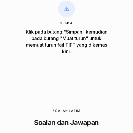
STEP 4
Klik pada butang "Simpan" kemudian
pada butang "Muat turun" untuk
memuat turun fail TIFF yang dikemas
kini.
SOALAN LAZIM
Soalan dan Jawapan