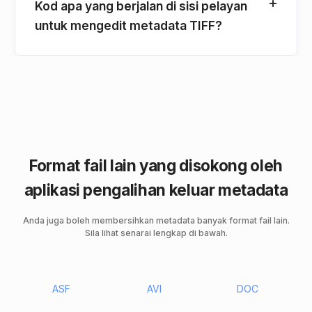
Kod apa yang berjalan di sisi pelayan
untuk mengedit metadata TIFF?
Format fail lain yang disokong oleh
aplikasi pengalihan keluar metadata
Anda juga boleh membersihkan metadata banyak format fail lain.
Sila lihat senarai lengkap di bawah.
ASF
AVI
DOC