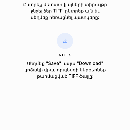
Ընտրեք մետատվյալների տիրույթը
ջնջել ձեր TIFF, ընտրեք այն եւ
սեղմեք հեռացնել պատկերը:
STEP 4
Սեղմեք "Save" ապա "Download"
կոճակի վրա, որպեսզի ներբեռնեք
թարմացված TIFF ֆայլը: