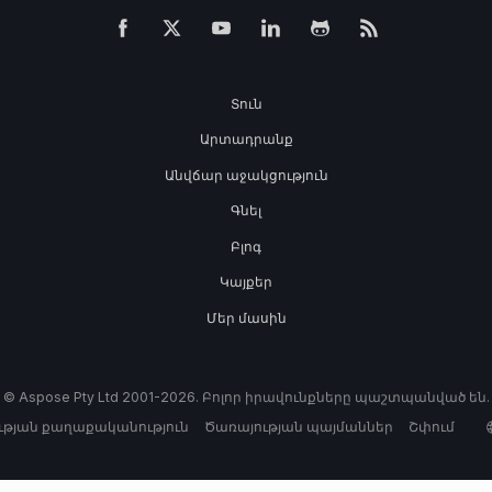
Տուն
Արտադրանք
Անվճար աջակցություն
Գնել
Բլոգ
Կայքեր
Մեր մասին
© Aspose Pty Ltd 2001-2026. Բոլոր իրավունքները պաշտպանված են.
թյան քաղաքականություն
Ծառայության պայմաններ
Շփում