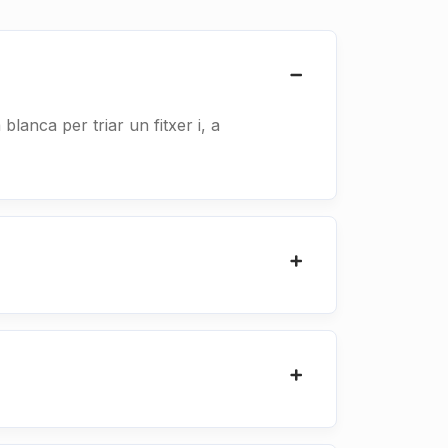
blanca per triar un fitxer i, a