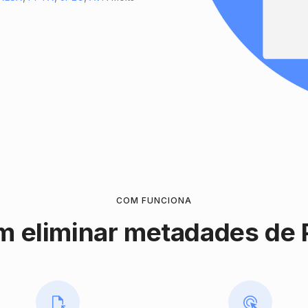
COM FUNCIONA
 eliminar metadades de