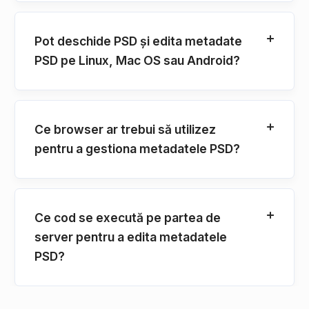
Pot deschide PSD și edita metadate
PSD pe Linux, Mac OS sau Android?
Ce browser ar trebui să utilizez
pentru a gestiona metadatele PSD?
Ce cod se execută pe partea de
server pentru a edita metadatele
PSD?