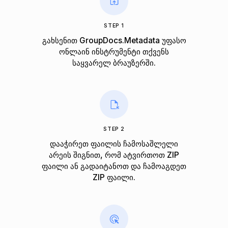
STEP 1
გახსენით GroupDocs.Metadata უფასო
ონლაინ ინსტრუმენტი თქვენს
საყვარელ ბრაუზერში.
STEP 2
დააჭირეთ ფაილის ჩამოსაშლელი
არეის შიგნით, რომ ატვირთოთ ZIP
ფაილი ან გადაიტანოთ და ჩამოაგდეთ
ZIP ფაილი.