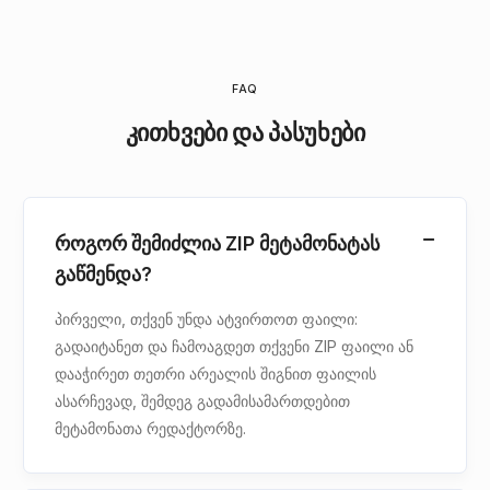
FAQ
კითხვები და პასუხები
როგორ შემიძლია ZIP მეტამონატას
გაწმენდა?
პირველი, თქვენ უნდა ატვირთოთ ფაილი:
გადაიტანეთ და ჩამოაგდეთ თქვენი ZIP ფაილი ან
დააჭირეთ თეთრი არეალის შიგნით ფაილის
ასარჩევად, შემდეგ გადამისამართდებით
მეტამონათა რედაქტორზე.