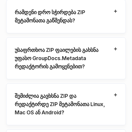
რამდენი დრო სჭირდება ZIP
მეტამონათა გაწმენდას?
უსაფრთხოა ZIP ფაილების გახსნა
უფასო GroupDocs.Metadata
რედაქტორის გამოყენებით?
შემიძლია გავხსნა ZIP და
რედაქტირდე ZIP მეტამონათა Linux,
Mac OS ან Android?