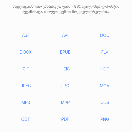
ასევე შეგიძლიათ გაწმინდეთ ფაილის მრავალი სხვა ფორმატის
მეტამონატა. იხილეთ ქვემოთ მოცემული სრული სია.
ASF
AVI
DOC
DOCX
EPUB
FLV
GIF
HEIC
HEIF
JPEG
JPG
MOV
MP3
MPP
ODS
ODT
PDF
PNG