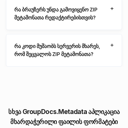
რა ბრაუზერს უნდა გამოვიყენო ZIP
მეტამონათა რედაქტირებისთვის?
რა კოდი მუშაობს სერვერის მხარეს,
რომ შეცვალოს ZIP მეტამონათა?
სხვა GroupDocs.Metadata აპლიკაცია
მხარდაჭერილი ფაილის ფორმატები