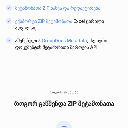
მეტამონათა ZIP ნახვა და რედაქტირება
ექსპორტი ZIP მეტამონათა
Excel ცხრილი
ადვილად
აშენებულია
GroupDocs.Metadata
, ძლიერი
დოკუმენტის მეტამონათა მართვის API
ᲠᲝᲒᲝᲠ ᲛᲣᲨᲐᲝᲑᲡ
როგორ გაწმენდა ZIP მეტამონათა