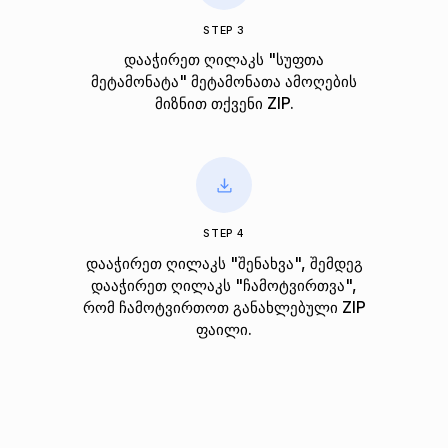
STEP 3
დააჭირეთ ღილაკს "სუფთა
მეტამონატა" მეტამონათა ამოღების
მიზნით თქვენი ZIP.
STEP 4
დააჭირეთ ღილაკს "შენახვა", შემდეგ
დააჭირეთ ღილაკს "ჩამოტვირთვა",
რომ ჩამოტვირთოთ განახლებული ZIP
ფაილი.