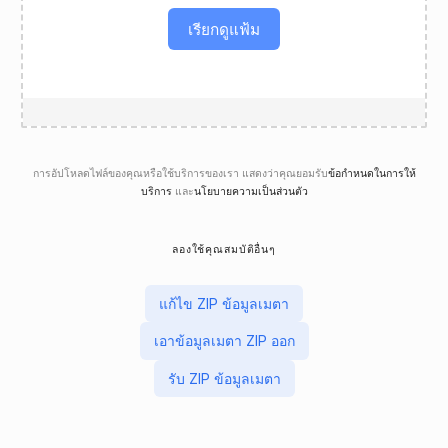
เรียกดูแฟ้ม
การอัปโหลดไฟล์ของคุณหรือใช้บริการของเรา แสดงว่าคุณยอมรับ
ข้อกำหนดในการให้
บริการ
และ
นโยบายความเป็นส่วนตัว
ลองใช้คุณสมบัติอื่นๆ
แก้ไข ZIP ข้อมูลเมตา
เอาข้อมูลเมตา ZIP ออก
รับ ZIP ข้อมูลเมตา