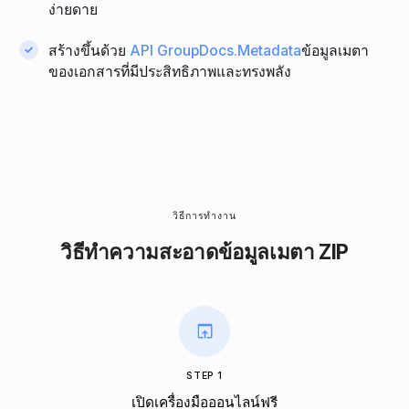
ง่ายดาย
สร้างขึ้นด้วย
API GroupDocs.Metadata
ข้อมูลเมตา
ของเอกสารที่มีประสิทธิภาพและทรงพลัง
วิธีการทํางาน
วิธีทําความสะอาดข้อมูลเมตา ZIP
STEP 1
เปิดเครื่องมือออนไลน์ฟรี