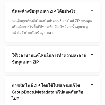
ฉันจะล้างข้อมูลเมตา ZIP ได้อย่างไร
ก่อนอื่นคุณต้องอัปโหลดไฟล์: ลาก & วางไฟล์ ZIP ของคุณ
หรือคลิกภายในพื้นที่สีขาวเพื่อเลือกไฟล์จากนั้นคุณจะถู
กนําไปยังตัวแก้ไขข้อมูลเมตา
ใช้เวลานานแค่ไหนในการทําความสะอาด
ข้อมูลเมตา ZIP
การเปิดไฟล์ ZIP โดยใช้โปรแกรมแก้ไข
GroupDocs.Metadata ฟรีปลอดภัยหรือ
ไม่?