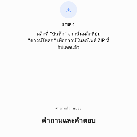
STEP 4
คลิกที่ "บันทึก" จากนั้นคลิกที่ปุ่ม
"ดาวน์โหลด" เพื่อดาวน์โหลดไฟล์ ZIP ที่
อัปเดตแล้ว
คำถามที่ถามบ่อย
คําถามและคําตอบ