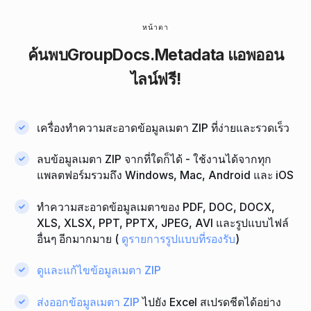
หน้าตา
ค้นพบ
GroupDocs.Metadata
แอพออน
ไลน์ฟรี!
เครื่องทําความสะอาดข้อมูลเมตา ZIP ที่ง่ายและรวดเร็ว
ลบข้อมูลเมตา ZIP จากที่ใดก็ได้ - ใช้งานได้จากทุก
แพลตฟอร์มรวมถึง Windows, Mac, Android และ iOS
ทําความสะอาดข้อมูลเมตาของ PDF, DOC, DOCX,
XLS, XLSX, PPT, PPTX, JPEG, AVI และรูปแบบไฟล์
อื่นๆ อีกมากมาย (
ดูรายการรูปแบบที่รองรับ
)
ดูและแก้ไขข้อมูลเมตา ZIP
ส่งออกข้อมูลเมตา ZIP
ไปยัง Excel สเปรดชีตได้อย่าง