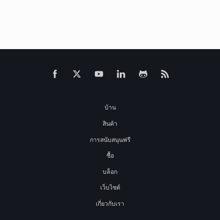
บ้าน
สินค้า
การสนับสนุนฟรี
ซื้อ
บล็อก
เว็บไซต์
เกี่ยวกับเรา