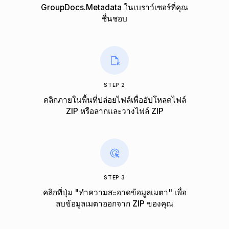
GroupDocs.Metadata ในเบราว์เซอร์ที่คุณ
ชื่นชอบ
STEP 2
คลิกภายในพื้นที่ปล่อยไฟล์เพื่ออัปโหลดไฟล์
ZIP หรือลากและวางไฟล์ ZIP
STEP 3
คลิกที่ปุ่ม "ทําความสะอาดข้อมูลเมตา" เพื่อ
ลบข้อมูลเมตาออกจาก ZIP ของคุณ