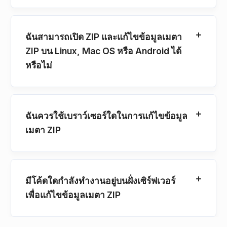
ฉันสามารถเปิด ZIP และแก้ไขข้อมูลเมตา
ZIP บน Linux, Mac OS หรือ Android ได้
หรือไม่
ฉันควรใช้เบราว์เซอร์ใดในการแก้ไขข้อมูล
เมตา ZIP
มีโค้ดใดกําลังทํางานอยู่บนฝั่งเซิร์ฟเวอร์
เพื่อแก้ไขข้อมูลเมตา ZIP