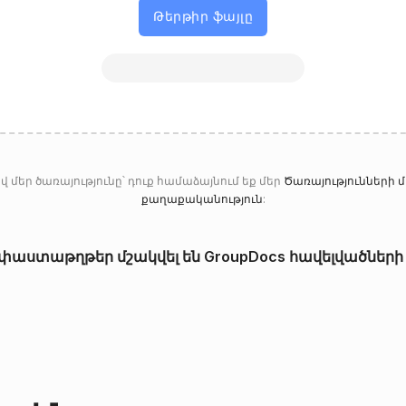
Թերթիր ֆայլը
վ մեր ծառայությունը՝ դուք համաձայնում եք մեր
Ծառայությունների
քաղաքականություն
:
փաստաթղթեր մշակվել են GroupDocs հավելվածների