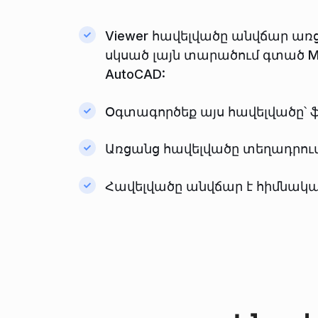
Viewer հավելվածը անվճար առցա
սկսած լայն տարածում գտած Mic
AutoCAD:
Օգտագործեք այս հավելվածը՝ ֆա
Առցանց հավելվածը տեղադրում 
Հավելվածը անվճար է հիմնակա