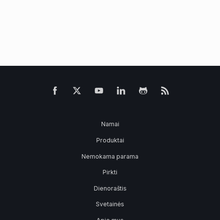
Namai
Produktai
Nemokama parama
Pirkti
Dienoraštis
Svetainės