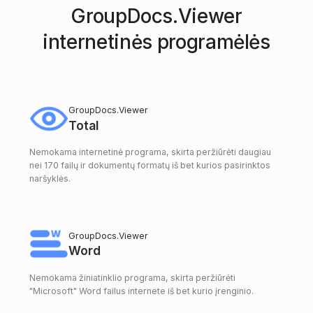
GroupDocs.Viewer
internetinės programėlės
GroupDocs.Viewer
Total
Nemokama internetinė programa, skirta peržiūrėti daugiau
nei 170 failų ir dokumentų formatų iš bet kurios pasirinktos
naršyklės.
GroupDocs.Viewer
Word
Nemokama žiniatinklio programa, skirta peržiūrėti
"Microsoft" Word failus internete iš bet kurio įrenginio.