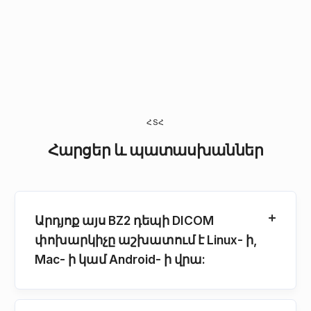
ՀՏՀ
Հարցեր և պատասխաններ
Արդյոք այս BZ2 դեպի DICOM
փոխարկիչը աշխատում է Linux- ի,
Mac- ի կամ Android- ի վրա: