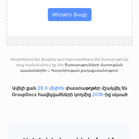
Թերթիր ֆայլը
Վերբեռնելով ձեր ֆայլերը կամ օգտագործելով մեր ծառայությունը՝
դուք համաձայնում եք մեր
Ծառայությունների մատուցման
պայմաններին
և
Գաղտնիության քաղաքականություն
:
Ավելի քան
28.0 միլիոն
փաստաթղթեր մշակվել են
GroupDocs հավելվածների կողմից
2018
-ից սկսած