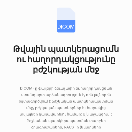
DICOM
Թվային պատկերացումն
ու հաղորդակցությունը
բժշկության մեջ
DICOM- ը ֆայլերի ձեւաչափի եւ հաղորդակցման
ստանդարտ արձանագրություն է, որն լայնորեն
օգտագործվում է բժշկական պատկերապատման
մեջ, բժշկական պատկերներ եւ հարակից
տվյալներ կառավարելու համար: Այն աջակցում է
Բժշկական պատկերապատման տարբեր
ծրագրաշարերի, PACS- ի (նկարների