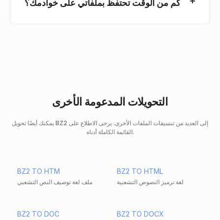
كم من الوقت تحتفظ بملفاتي على خوادمك؟
التحويلات المدعومة الأخرى
يمكنك أيضًا تحويل BZ2 إلى العديد من تنسيقات الملفات الأخرى. يرجى الاطلاع على
القائمة الكاملة أدناه.
BZ2 TO HTM
BZ2 TO HTML
لغة ترميز النصوص التشعبية
ملف لغة توصيف النص التشعبي
BZ2 TO DOC
BZ2 TO DOCX