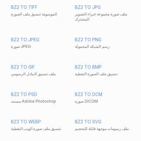
BZ2 TO TIFF
BZ2 TO JPG
ملف صورة مجموعة خبراء التصوير
الموسومة تنسيق ملف الصورة
المشترك
BZ2 TO JPEG
BZ2 TO PNG
رسم الشبكة المحمولة
صورة JPEG
BZ2 TO GIF
BZ2 TO BMP
تنسيق ملف الصورة النقطية
ملف تنسيق التبادل الرسومي
BZ2 TO PSD
BZ2 TO DCM
صورة DICOM
مستند Adobe Photoshop
BZ2 TO WEBP
BZ2 TO SVG
ملف رسومات موجهة قابلة للتحجيم
تنسيق ملف صورة الويب النقطية