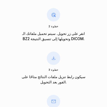
خطوة 2
انقر على زر تحويل. سيتم تحميل ملفاتك الـ
BZ2 وتحويلها إلى تنسيق النتيجة DICOM.
خطوة 3
سيكون رابط تنزيل ملفات النتائج متاحًا على
الفور بعد التحويل.