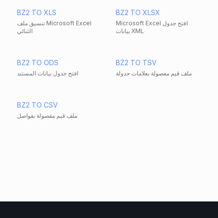
BZ2 TO XLS
BZ2 TO XLSX
Microsoft Excel افتح جدول
تنسيق ملف Microsoft Excel
بيانات XML
الثنائي
BZ2 TO ODS
BZ2 TO TSV
ملف قيم مفصولة بعلامات جدولة
افتح جدول بيانات المستند
BZ2 TO CSV
ملف قيم مفصولة بفواصل