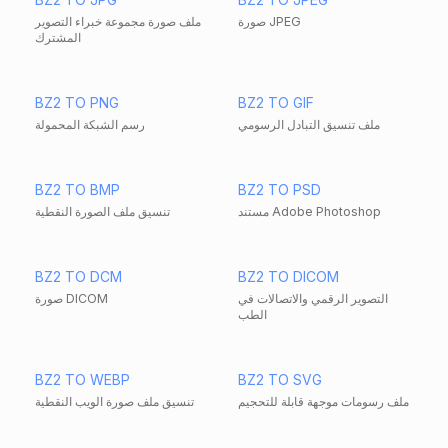
صورة JPEG
ملف صورة مجموعة خبراء التصوير
المشترك
BZ2 TO PNG
BZ2 TO GIF
ملف تنسيق التبادل الرسومي
رسم الشبكة المحمولة
BZ2 TO BMP
BZ2 TO PSD
مستند Adobe Photoshop
تنسيق ملف الصورة النقطية
BZ2 TO DCM
BZ2 TO DICOM
التصوير الرقمي والاتصالات في
صورة DICOM
الطب
BZ2 TO WEBP
BZ2 TO SVG
ملف رسومات موجهة قابلة للتحجيم
تنسيق ملف صورة الويب النقطية