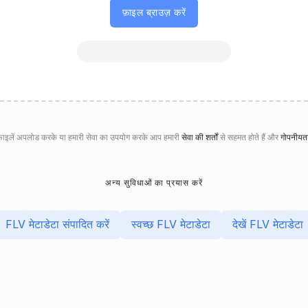
फ़ाइल ब्राउज़ करें
़ाइलें अपलोड करके या हमारी सेवा का उपयोग करके आप हमारी
सेवा की शर्तों
से सहमत होते हैं और
गोपनीयता
अन्य सुविधाओं का प्रयास करें
FLV मेटाडेटा संपादित करें
स्वच्छ FLV मेटाडेटा
देखें FLV मेटाडेटा