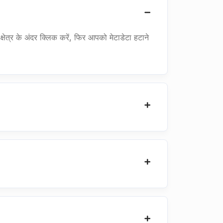
त्र के अंदर क्लिक करें, फिर आपको मेटाडेटा हटाने