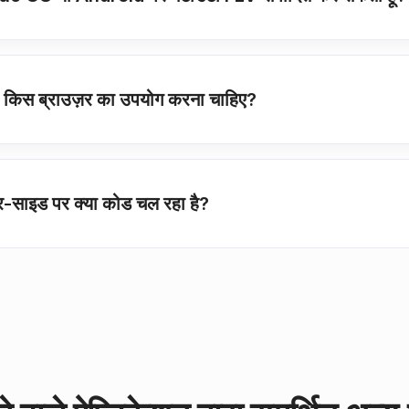
ुझे किस ब्राउज़र का उपयोग करना चाहिए?
वर-साइड पर क्या कोड चल रहा है?