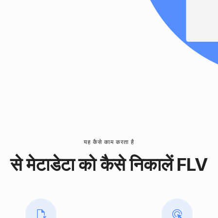
यह कैसे काम करता है
से मेटाडेटा को कैसे निकालें FLV