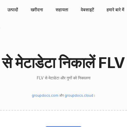
उत्पादों
खरीदना
सहायता
वेबसाइटें
हमारे बारे में
से मेटाडेटा निकालें FLV
FLV से मेटाडेटा और गुणों को निकालना
groupdocs.com
और
groupdocs.cloud
।