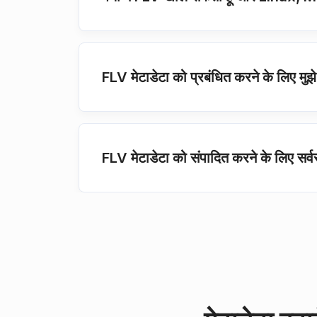
FLV मेटाडेटा को प्रबंधित करने के लिए म
FLV मेटाडेटा को संपादित करने के लिए सर्