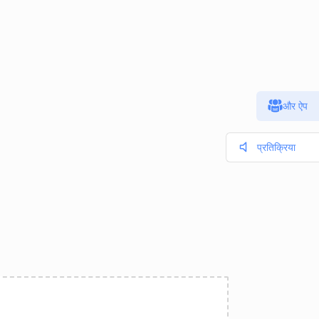
और ऐप
प्रतिक्रिया