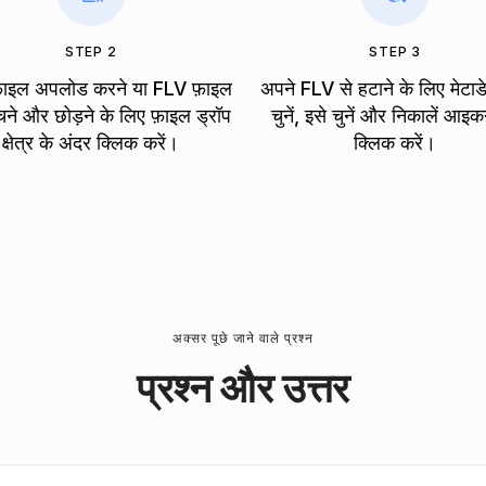
STEP 2
STEP 3
़ाइल अपलोड करने या FLV फ़ाइल
अपने FLV से हटाने के लिए मेटाड
चने और छोड़ने के लिए फ़ाइल ड्रॉप
चुनें, इसे चुनें और निकालें आइ
क्षेत्र के अंदर क्लिक करें।
क्लिक करें।
अक्सर पूछे जाने वाले प्रश्न
प्रश्न और उत्तर