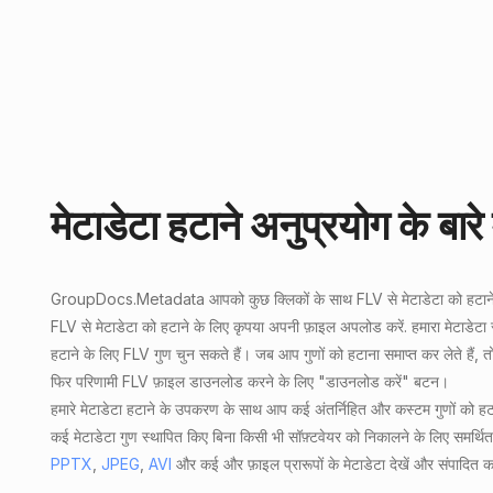
मेटाडेटा हटाने अनुप्रयोग के बारे म
GroupDocs.Metadata
आपको कुछ क्लिकों के साथ
FLV से मेटाडेटा को हटान
FLV से मेटाडेटा को हटाने के लिए कृपया अपनी फ़ाइल अपलोड करें. हमारा मेटाड
हटाने के लिए FLV गुण चुन सकते हैं। जब आप गुणों को हटाना समाप्त कर लेते हैं, 
फिर परिणामी FLV फ़ाइल डाउनलोड करने के लिए "डाउनलोड करें" बटन।
हमारे मेटाडेटा हटाने के उपकरण के साथ आप कई अंतर्निहित और कस्टम गुणों को हट
कई मेटाडेटा गुण स्थापित किए बिना किसी भी सॉफ़्टवेयर को निकालने के लिए समर्थित
PPTX
,
JPEG
,
AVI
और कई और फ़ाइल प्रारूपों के मेटाडेटा देखें और संपादित क