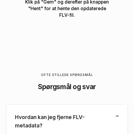
Klik på "Gem" og derefter på knappen
"Hent" for at hente den opdaterede
FLV-fil.
OFTE STILLEDE SPØRGSMÅL
Spørgsmål og svar
Hvordan kan jeg fjerne FLV-
metadata?