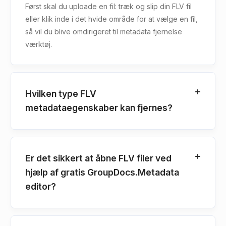
Først skal du uploade en fil: træk og slip din FLV fil
eller klik inde i det hvide område for at vælge en fil,
så vil du blive omdirigeret til metadata fjernelse
værktøj.
Hvilken type FLV
metadataegenskaber kan fjernes?
Er det sikkert at åbne FLV filer ved
hjælp af gratis GroupDocs.Metadata
editor?