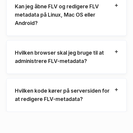
Kan jeg åbne FLV og redigere FLV
metadata på Linux, Mac OS eller
Android?
Hvilken browser skal jeg bruge til at
administrere FLV-metadata?
Hvilken kode kører på serversiden for
at redigere FLV-metadata?