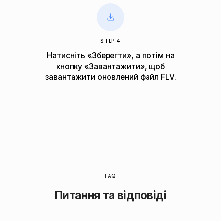
STEP 4
Натисніть «Зберегти», а потім на
кнопку «Завантажити», щоб
завантажити оновлений файл FLV.
FAQ
Питання та відповіді