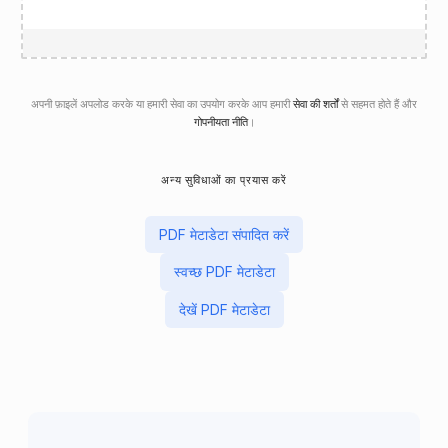
अपनी फ़ाइलें अपलोड करके या हमारी सेवा का उपयोग करके आप हमारी
सेवा की शर्तों
से सहमत होते हैं और
गोपनीयता नीति
।
अन्य सुविधाओं का प्रयास करें
PDF मेटाडेटा संपादित करें
स्वच्छ PDF मेटाडेटा
देखें PDF मेटाडेटा