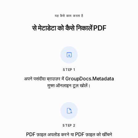
यह कैसे काम करता है
से मेटाडेटा को कैसे निकालें PDF
STEP 1
अपने पसंदीदा ब्राउज़र में GroupDocs.Metadata
मुफ्त ऑनलाइन टूल खोलें।
STEP 2
PDF फ़ाइल अपलोड करने या PDF फ़ाइल को खींचने