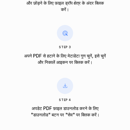
और छोड़ने के लिए फ़ाइल ड्रॉप क्षेत्र के अंदर क्लिक
करें।
STEP 3
अपने PDF से हटाने के लिए मेटाडेटा गुण चुनें, इसे चुनें
और निकालें आइकन पर क्लिक करें।
STEP 4
अपडेट PDF फ़ाइल डाउनलोड करने के लिए
"डाउनलोड" बटन पर "सेव" पर क्लिक करें।