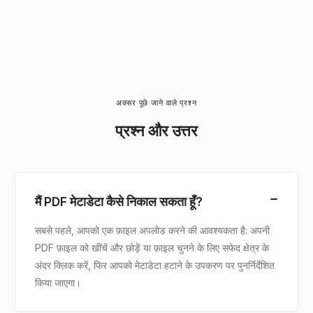
अक्सर पूछे जाने वाले प्रश्न
प्रश्न और उत्तर
मैं PDF मेटाडेटा कैसे निकाल सकता हूँ?
सबसे पहले, आपको एक फ़ाइल अपलोड करने की आवश्यकता है: अपनी
PDF फ़ाइल को खींचें और छोड़ें या फ़ाइल चुनने के लिए सफेद क्षेत्र के
अंदर क्लिक करें, फिर आपको मेटाडेटा हटाने के उपकरण पर पुनर्निर्देशित
किया जाएगा।