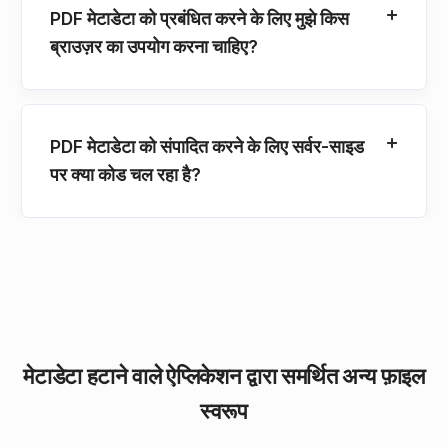
PDF मेटाडेटा को प्रबंधित करने के लिए मुझे किस
ब्राउज़र का उपयोग करना चाहिए?
PDF मेटाडेटा को संपादित करने के लिए सर्वर-साइड
पर क्या कोड चल रहा है?
मेटाडेटा हटाने वाले ऐप्लिकेशन द्वारा समर्थित अन्य फ़ाइल
स्वरूप