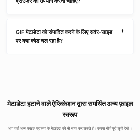
ब्राउज़र का उपयोग करना चाहिए?
GIF मेटाडेटा को संपादित करने के लिए सर्वर-साइड
पर क्या कोड चल रहा है?
मेटाडेटा हटाने वाले ऐप्लिकेशन द्वारा समर्थित अन्य फ़ाइल
स्वरूप
आप कई अन्य फ़ाइल प्रारूपों के मेटाडेटा को भी साफ कर सकते हैं। कृपया नीचे पूरी सूची देखें ।