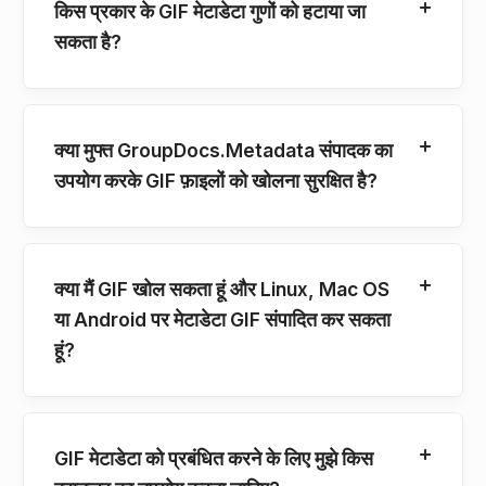
किस प्रकार के GIF मेटाडेटा गुणों को हटाया जा
सकता है?
क्या मुफ्त GroupDocs.Metadata संपादक का
उपयोग करके GIF फ़ाइलों को खोलना सुरक्षित है?
क्या मैं GIF खोल सकता हूं और Linux, Mac OS
या Android पर मेटाडेटा GIF संपादित कर सकता
हूं?
GIF मेटाडेटा को प्रबंधित करने के लिए मुझे किस