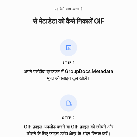
यह कैसे काम करता है
से मेटाडेटा को कैसे निकालें GIF
STEP 1
अपने पसंदीदा ब्राउज़र में GroupDocs.Metadata
मुफ्त ऑनलाइन टूल खोलें।
STEP 2
GIF फ़ाइल अपलोड करने या GIF फ़ाइल को खींचने और
छोड़ने के लिए फ़ाइल ड्रॉप क्षेत्र के अंदर क्लिक करें।