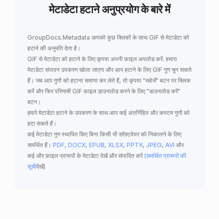
मेटाडेटा हटाने अनुप्रयोग के बारे में
GroupDocs.Metadata
आपको कुछ क्लिकों के साथ
GIF से मेटाडेटा को
हटाने
की अनुमति देता है।
GIF से मेटाडेटा को हटाने के लिए कृपया अपनी फ़ाइल अपलोड करें. हमारा
मेटाडेटा संपादन उपकरण खोला जाएगा और आप हटाने के लिए GIF गुण चुन सकते
हैं। जब आप गुणों को हटाना समाप्त कर लेते हैं, तो कृपया "सहेजें" बटन पर क्लिक
करें और फिर परिणामी GIF फ़ाइल डाउनलोड करने के लिए "डाउनलोड करें"
बटन।
हमारे मेटाडेटा हटाने के उपकरण के साथ आप कई अंतर्निहित और कस्टम गुणों को
हटा सकते हैं।
कई मेटाडेटा गुण स्थापित किए बिना किसी भी सॉफ़्टवेयर को निकालने के लिए
समर्थित हैं।
PDF
,
DOCX
,
EPUB
,
XLSX
,
PPTX
,
JPEG
,
AVI
और
कई और फ़ाइल प्रारूपों के मेटाडेटा देखें और संपादित करें
(समर्थित प्रारूपों की
सूची
देखें)