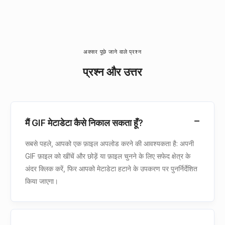
अक्सर पूछे जाने वाले प्रश्न
प्रश्न और उत्तर
मैं GIF मेटाडेटा कैसे निकाल सकता हूँ?
सबसे पहले, आपको एक फ़ाइल अपलोड करने की आवश्यकता है: अपनी
GIF फ़ाइल को खींचें और छोड़ें या फ़ाइल चुनने के लिए सफेद क्षेत्र के
अंदर क्लिक करें, फिर आपको मेटाडेटा हटाने के उपकरण पर पुनर्निर्देशित
किया जाएगा।