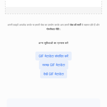
अपनी फ़ाइलें अपलोड करके या हमारी सेवा का उपयोग करके आप हमारी
सेवा की शर्तों
से सहमत होते हैं और
गोपनीयता नीति
।
अन्य सुविधाओं का प्रयास करें
GIF मेटाडेटा संपादित करें
स्वच्छ GIF मेटाडेटा
देखें GIF मेटाडेटा