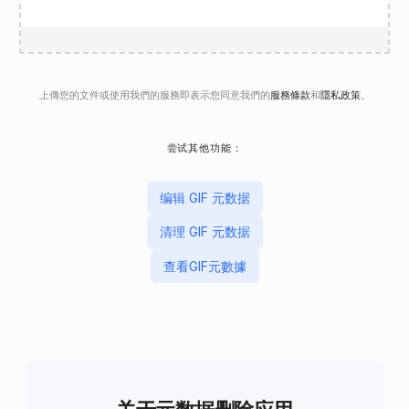
上傳您的文件或使用我們的服務即表示您同意我們的
服務條款
和
隱私政策
。
尝试其他功能：
编辑 GIF 元数据
清理 GIF 元数据
查看GIF元數據