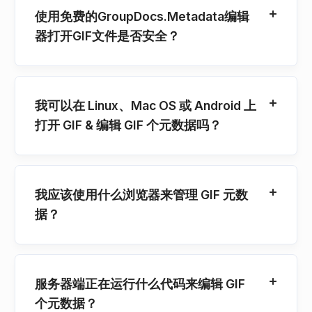
使用免费的GroupDocs.Metadata编辑
器打开GIF文件是否安全？
我可以在 Linux、Mac OS 或 Android 上
打开 GIF & 编辑 GIF 个元数据吗？
我应该使用什么浏览器来管理 GIF 元数
据？
服务器端正在运行什么代码来编辑 GIF
个元数据？