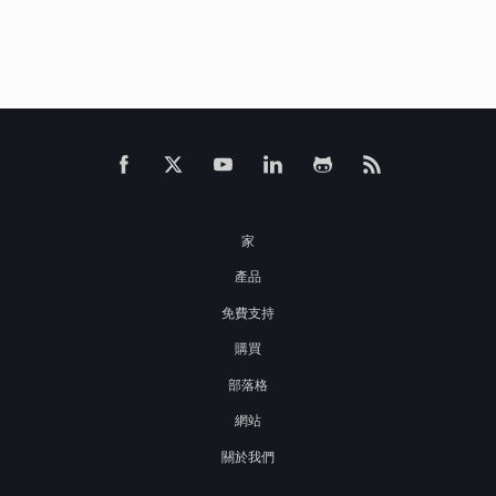
家
產品
免費支持
購買
部落格
網站
關於我們