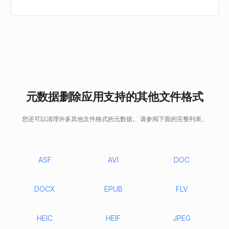
元数据删除应用支持的其他文件格式
您还可以清理许多其他文件格式的元数据。 请参阅下面的完整列表。
ASF
AVI
DOC
DOCX
EPUB
FLV
HEIC
HEIF
JPEG