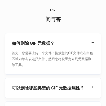
FAQ
问与答
如何删除 GIF 元数据？
首先，您需要上传一个文件：拖放您的GIF文件或在白色
区域内单击以选择文件，然后您将被重定向到元数据删
除工具。
可以删除哪些类型的 GIF 元数据属性？