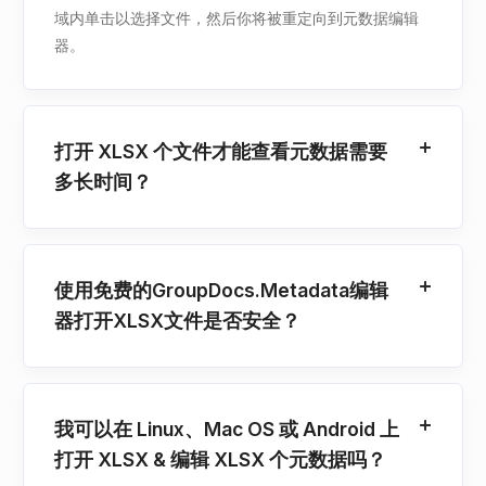
域内单击以选择文件，然后你将被重定向到元数据编辑
器。
打开 XLSX 个文件才能查看元数据需要
多长时间？
使用免费的GroupDocs.Metadata编辑
器打开XLSX文件是否安全？
我可以在 Linux、Mac OS 或 Android 上
打开 XLSX & 编辑 XLSX 个元数据吗？