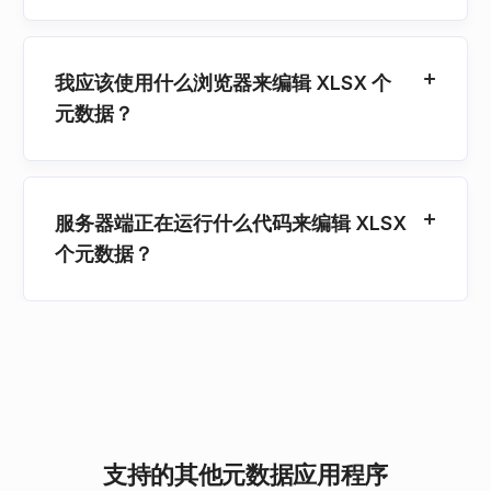
我应该使用什么浏览器来编辑 XLSX 个
元数据？
服务器端正在运行什么代码来编辑 XLSX
个元数据？
支持的其他元数据应用程序