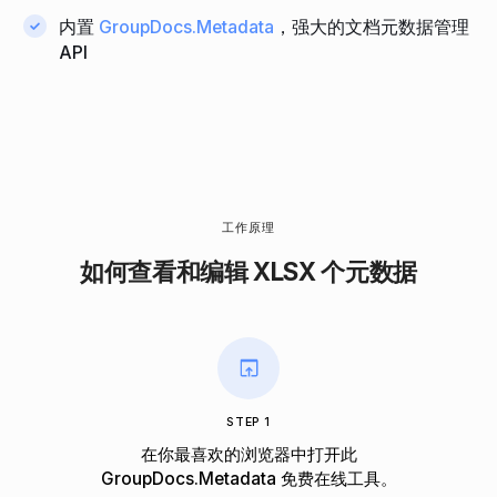
内置
GroupDocs.Metadata
，强大的文档元数据管理
API
工作原理
如何查看和编辑 XLSX 个元数据
STEP 1
在你最喜欢的浏览器中打开此
GroupDocs.Metadata 免费在线工具。