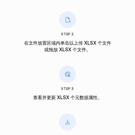
STEP 2
在文件放置区域内单击以上传 XLSX 个文件
或拖放 XLSX 个文件。
STEP 3
查看并更新 XLSX 个元数据属性。