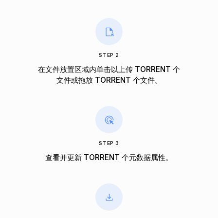
STEP 2
在文件放置区域内单击以上传 TORRENT 个
文件或拖放 TORRENT 个文件。
STEP 3
查看并更新 TORRENT 个元数据属性。