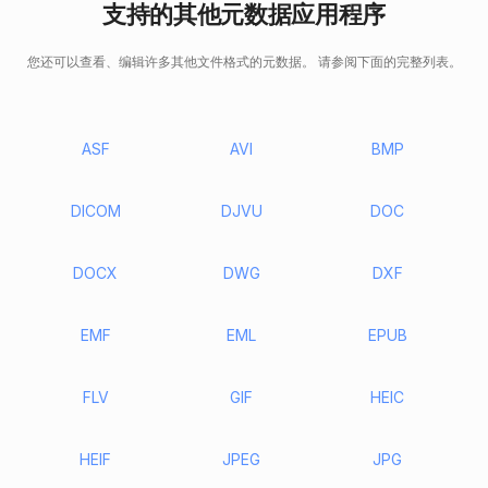
支持的其他元数据应用程序
您还可以查看、编辑许多其他文件格式的元数据。 请参阅下面的完整列表。
ASF
AVI
BMP
DICOM
DJVU
DOC
DOCX
DWG
DXF
EMF
EML
EPUB
FLV
GIF
HEIC
HEIF
JPEG
JPG