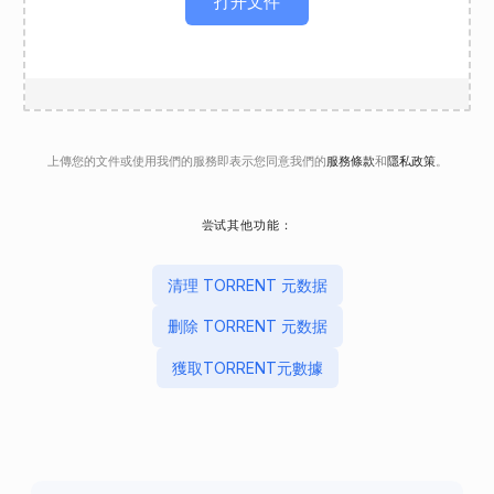
打开文件
上傳您的文件或使用我們的服務即表示您同意我們的
服務條款
和
隱私政策
。
尝试其他功能：
清理 TORRENT 元数据
删除 TORRENT 元数据
獲取TORRENT元數據