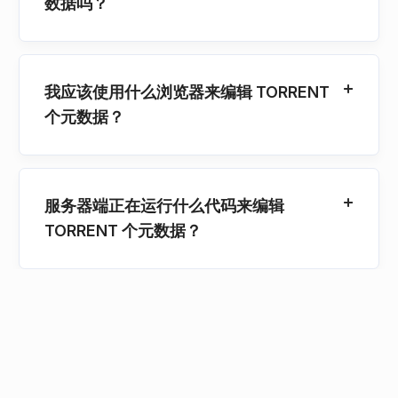
数据吗？
我应该使用什么浏览器来编辑 TORRENT
个元数据？
服务器端正在运行什么代码来编辑
TORRENT 个元数据？