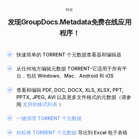
特征
发现
GroupDocs.Metadata
免费在线应用
程序！
快速简单的 TORRENT 个元数据查看器和编辑器
从任何地方编辑元数据 TORRENT-它适用于所有平
台，包括 Windows、Mac、Android 和 iOS
查看和编辑 PDF, DOC, DOCX, XLS, XLSX, PPT,
PPTX, JPEG, AVI 以及更多文件格式的元数据（请参
阅
支持的格式列表
）
一键清理 TORRENT 个元数据
轻松将 TORRENT 个元数据
导出到 Excel 电子表格