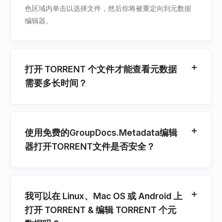
色区域内单击以选择文件，然后你将被重定向到元数据
编辑器。
打开 TORRENT 个文件才能查看元数据
需要多长时间？
使用免费的GroupDocs.Metadata编辑
器打开TORRENT文件是否安全？
我可以在 Linux、Mac OS 或 Android 上
打开 TORRENT & 编辑 TORRENT 个元