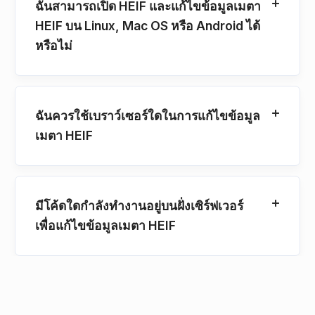
ฉันสามารถเปิด HEIF และแก้ไขข้อมูลเมตา
HEIF บน Linux, Mac OS หรือ Android ได้
หรือไม่
ฉันควรใช้เบราว์เซอร์ใดในการแก้ไขข้อมูล
เมตา HEIF
มีโค้ดใดกําลังทํางานอยู่บนฝั่งเซิร์ฟเวอร์
เพื่อแก้ไขข้อมูลเมตา HEIF