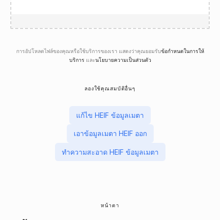
การอัปโหลดไฟล์ของคุณหรือใช้บริการของเรา แสดงว่าคุณยอมรับ
ข้อกำหนดในการให้
บริการ
และ
นโยบายความเป็นส่วนตัว
ลองใช้คุณสมบัติอื่นๆ
แก้ไข HEIF ข้อมูลเมตา
เอาข้อมูลเมตา HEIF ออก
ทําความสะอาด HEIF ข้อมูลเมตา
หน้าตา