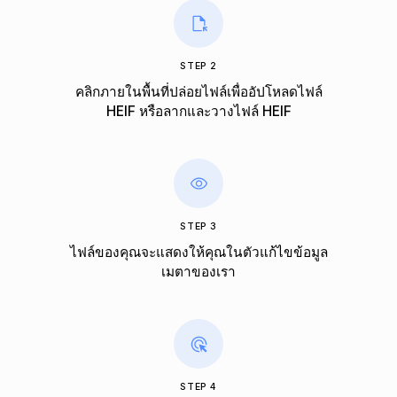
STEP 2
คลิกภายในพื้นที่ปล่อยไฟล์เพื่ออัปโหลดไฟล์
HEIF หรือลากและวางไฟล์ HEIF
STEP 3
ไฟล์ของคุณจะแสดงให้คุณในตัวแก้ไขข้อมูล
เมตาของเรา
STEP 4