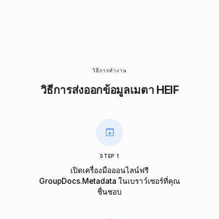
วิธีการทํางาน
วิธีการส่งออกข้อมูลเมตา HEIF
STEP 1
เปิดเครื่องมือออนไลน์ฟรี
GroupDocs.Metadata ในเบราว์เซอร์ที่คุณ
ชื่นชอบ