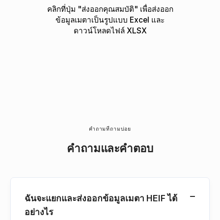
คลิกที่ปุ่ม "ส่งออกคุณสมบัติ" เพื่อส่งออก
ข้อมูลเมตาเป็นรูปแบบ Excel และ
ดาวน์โหลดไฟล์ XLSX
คำถามที่ถามบ่อย
คําถามและคําตอบ
ฉันจะแยกและส่งออกข้อมูลเมตา HEIF ได้
อย่างไร