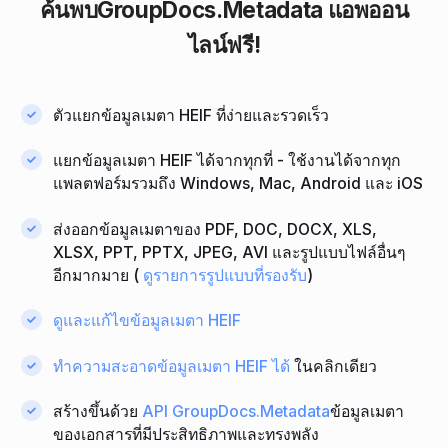
ค้นพบ
GroupDocs.Metadata
แอพออน
ไลน์ฟรี!
ตัวแยกข้อมูลเมตา HEIF ที่ง่ายและรวดเร็ว
แยกข้อมูลเมตา HEIF ได้จากทุกที่ - ใช้งานได้จากทุก
แพลตฟอร์มรวมถึง Windows, Mac, Android และ iOS
ส่งออกข้อมูลเมตาของ PDF, DOC, DOCX, XLS,
XLSX, PPT, PPTX, JPEG, AVI และรูปแบบไฟล์อื่นๆ
อีกมากมาย (
ดูรายการรูปแบบที่รองรับ
)
ดูและแก้ไขข้อมูลเมตา HEIF
ทําความสะอาดข้อมูลเมตา HEIF ได้
ในคลิกเดียว
สร้างขึ้นด้วย
API GroupDocs.Metadata
ข้อมูลเมตา
ของเอกสารที่มีประสิทธิภาพและทรงพลัง