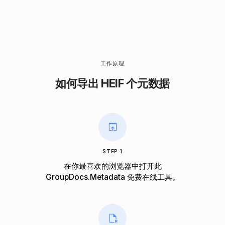
工作原理
如何导出 HEIF 个元数据
STEP 1
在你最喜欢的浏览器中打开此
GroupDocs.Metadata 免费在线工具。