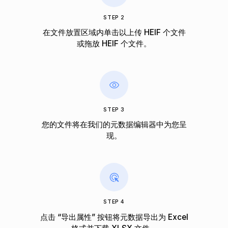
STEP 2
在文件放置区域内单击以上传 HEIF 个文件
或拖放 HEIF 个文件。
STEP 3
您的文件将在我们的元数据编辑器中为您呈
现。
STEP 4
点击 “导出属性” 按钮将元数据导出为 Excel