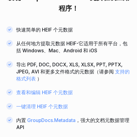
程序！
快速简单的 HEIF 个元数据
从任何地方提取元数据 HEIF-它适用于所有平台，包
括 Windows、Mac、Android 和 iOS
导出 PDF, DOC, DOCX, XLS, XLSX, PPT, PPTX,
JPEG, AVI 和更多文件格式的元数据（请参阅
支持的
格式列表
）
查看和编辑 HEIF 个元数据
一键清理 HEIF 个元数据
内置
GroupDocs.Metadata
，强大的文档元数据管理
API