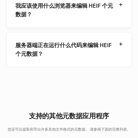
我应该使用什么浏览器来编辑 HEIF 个元
数据？
服务器端正在运行什么代码来编辑 HEIF
个元数据？
支持的其他元数据应用程序
您还可以提取和导出许多其他文件格式的元数据。 请参阅下面的完整列表。