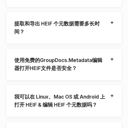
提取和导出 HEIF 个元数据需要多长时
间？
使用免费的GroupDocs.Metadata编辑
器打开HEIF文件是否安全？
我可以在 Linux、Mac OS 或 Android 上
打开 HEIF & 编辑 HEIF 个元数据吗？