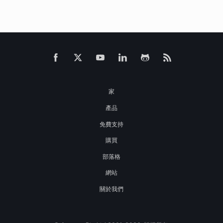
家
產品
免費支持
購買
部落格
網站
關於我們