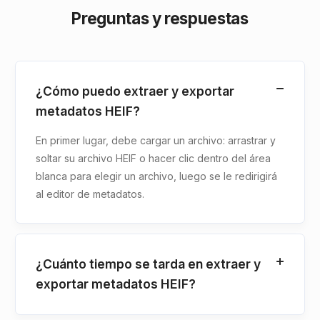
Preguntas y respuestas
¿Cómo puedo extraer y exportar
metadatos HEIF?
En primer lugar, debe cargar un archivo: arrastrar y
soltar su archivo HEIF o hacer clic dentro del área
blanca para elegir un archivo, luego se le redirigirá
al editor de metadatos.
¿Cuánto tiempo se tarda en extraer y
exportar metadatos HEIF?