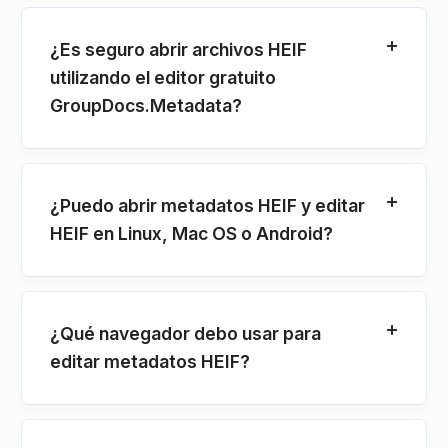
¿Es seguro abrir archivos HEIF
utilizando el editor gratuito
GroupDocs.Metadata?
¿Puedo abrir metadatos HEIF y editar
HEIF en Linux, Mac OS o Android?
¿Qué navegador debo usar para
editar metadatos HEIF?