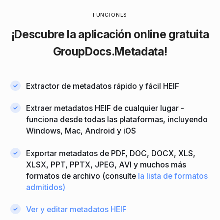
FUNCIONES
¡Descubre la
aplicación online gratuita
GroupDocs.Metadata!
Extractor de metadatos rápido y fácil HEIF
Extraer metadatos HEIF de cualquier lugar -
funciona desde todas las plataformas, incluyendo
Windows, Mac, Android y iOS
Exportar metadatos de PDF, DOC, DOCX, XLS,
XLSX, PPT, PPTX, JPEG, AVI y muchos más
formatos de archivo (consulte
la lista de formatos
admitidos)
Ver y editar metadatos HEIF