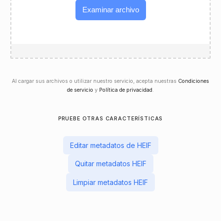
Examinar archivo
Al cargar sus archivos o utilizar nuestro servicio, acepta nuestras
Condiciones
de servicio
y
Política de privacidad
.
PRUEBE OTRAS CARACTERÍSTICAS
Editar metadatos de HEIF
Quitar metadatos HEIF
Limpiar metadatos HEIF