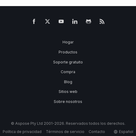
Hogar
Productos
Soporte gratuito
Compra
Blog
Sitios web
Sobre nosotros
© Aspose Pty Ltd 2001-2026. Reservados todos los derechos.
Política de privacidad
Términos de servicio
Contacto
Español