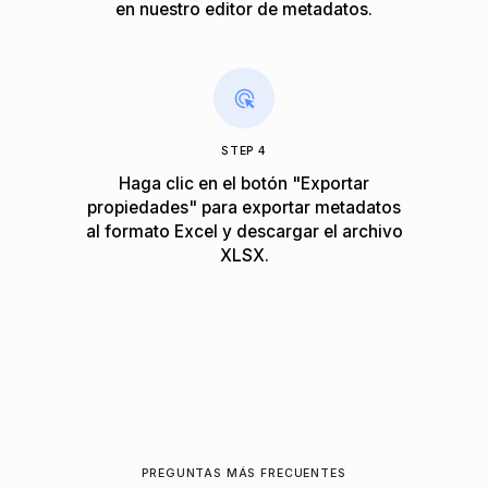
en nuestro editor de metadatos.
STEP 4
Haga clic en el botón "Exportar
propiedades" para exportar metadatos
al formato Excel y descargar el archivo
XLSX.
PREGUNTAS MÁS FRECUENTES