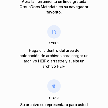
Abra la herramienta en línea gratuita
GroupDocs.Metadata en su navegador
favorito.
STEP 2
Haga clic dentro del área de
colocación de archivos para cargar un
archivo HEIF o arrastre y suelte un
archivo HEIF.
STEP 3
Su archivo se representará para usted