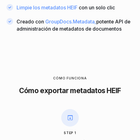
Limpie los metadatos HEIF
con un solo clic
Creado con
GroupDocs.Metadata,
potente API de
administración de metadatos de documentos
CÓMO FUNCIONA
Cómo exportar metadatos HEIF
STEP 1