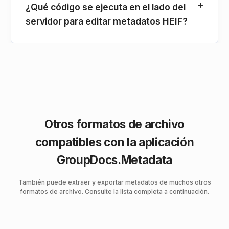
¿Qué código se ejecuta en el lado del
servidor para editar metadatos HEIF?
Otros formatos de archivo
compatibles con la aplicación
GroupDocs.Metadata
También puede extraer y exportar metadatos de muchos otros
formatos de archivo. Consulte la lista completa a continuación.