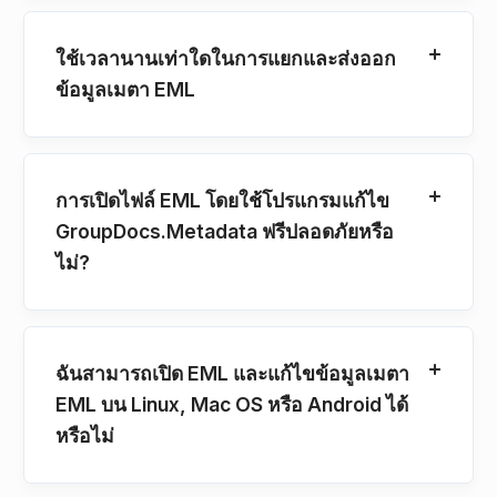
ใช้เวลานานเท่าใดในการแยกและส่งออก
ข้อมูลเมตา EML
การเปิดไฟล์ EML โดยใช้โปรแกรมแก้ไข
GroupDocs.Metadata ฟรีปลอดภัยหรือ
ไม่?
ฉันสามารถเปิด EML และแก้ไขข้อมูลเมตา
EML บน Linux, Mac OS หรือ Android ได้
หรือไม่