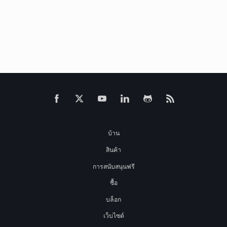
บ้าน
สินค้า
การสนับสนุนฟรี
ซื้อ
บล็อก
เว็บไซต์