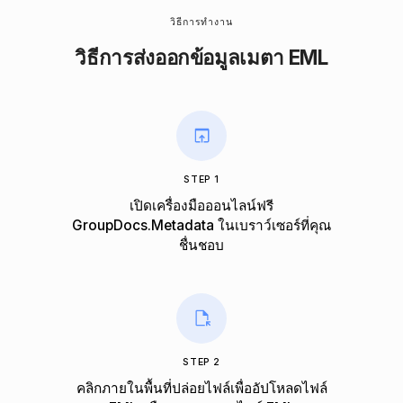
วิธีการทํางาน
วิธีการส่งออกข้อมูลเมตา EML
STEP 1
เปิดเครื่องมือออนไลน์ฟรี
GroupDocs.Metadata ในเบราว์เซอร์ที่คุณ
ชื่นชอบ
STEP 2
คลิกภายในพื้นที่ปล่อยไฟล์เพื่ออัปโหลดไฟล์