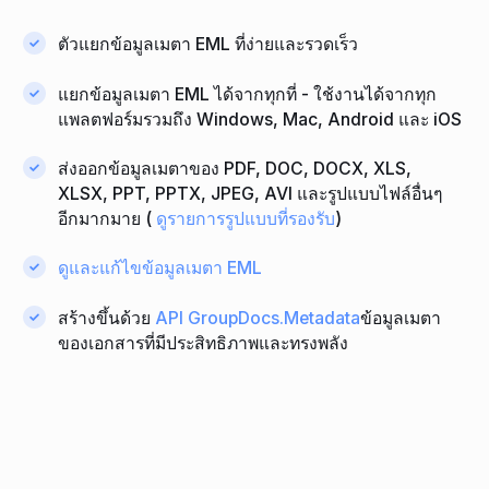
ตัวแยกข้อมูลเมตา EML ที่ง่ายและรวดเร็ว
แยกข้อมูลเมตา EML ได้จากทุกที่ - ใช้งานได้จากทุก
แพลตฟอร์มรวมถึง Windows, Mac, Android และ iOS
ส่งออกข้อมูลเมตาของ PDF, DOC, DOCX, XLS,
XLSX, PPT, PPTX, JPEG, AVI และรูปแบบไฟล์อื่นๆ
อีกมากมาย (
ดูรายการรูปแบบที่รองรับ
)
ดูและแก้ไขข้อมูลเมตา EML
สร้างขึ้นด้วย
API GroupDocs.Metadata
ข้อมูลเมตา
ของเอกสารที่มีประสิทธิภาพและทรงพลัง