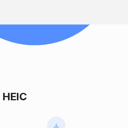
z HEIC