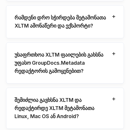
რამდენი დრო სჭირდება მეტამონათა
XLTM ამონაწერი და ექსპორტი?
უსაფრთხოა XLTM ფაილების გახსნა
უფასო GroupDocs.Metadata
რედაქტორის გამოყენებით?
შემიძლია გავხსნა XLTM და
რედაქტირდე XLTM მეტამონათა
Linux, Mac OS ან Android?