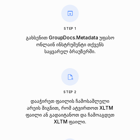
STEP 1
გახსენით GroupDocs.Metadata უფასო
ონლაინ ინსტრუმენტი თქვენს
საყვარელ ბრაუზერში.
STEP 2
დააჭირეთ ფაილის ჩამოსაშლელი
არეის შიგნით, რომ ატვირთოთ XLTM
ფაილი ან გადაიტანოთ და ჩამოაგდეთ
XLTM ფაილი.