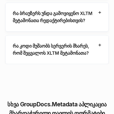
რა ბრაუზერს უნდა გამოვიყენო XLTM
მეტამონათა რედაქტირებისთვის?
რა კოდი მუშაობს სერვერის მხარეს,
რომ შეცვალოს XLTM მეტამონათა?
სხვა GroupDocs.Metadata აპლიკაცია
მხარდაჭერილი ფაილის ფორმატები