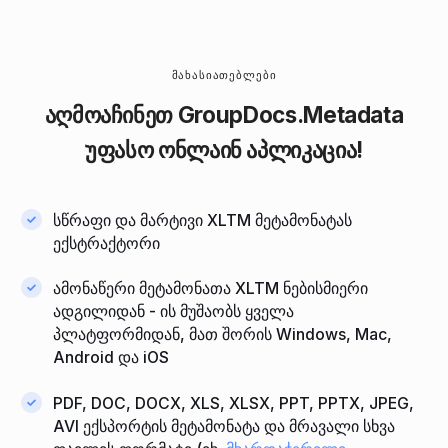
ᲛᲐᲮᲐᲡᲘᲐᲗᲔᲑᲚᲔᲑᲘ
აღმოაჩინეთ
GroupDocs.Metadata
უფასო ონლაინ აპლიკაცია!
სწრაფი და მარტივი XLTM მეტამონატას
ექსტრაქტორი
ამონაწერი მეტამონათა XLTM ნებისმიერი
ადგილიდან - ის მუშაობს ყველა
პლატფორმიდან, მათ შორის Windows, Mac,
Android და iOS
PDF, DOC, DOCX, XLS, XLSX, PPT, PPTX, JPEG,
AVI ექსპორტის მეტამონატა და მრავალი სხვა