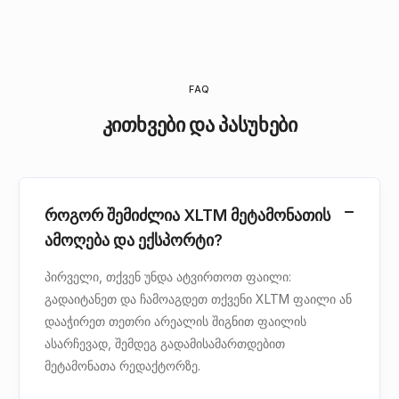
FAQ
კითხვები და პასუხები
როგორ შემიძლია XLTM მეტამონათის
ამოღება და ექსპორტი?
პირველი, თქვენ უნდა ატვირთოთ ფაილი:
გადაიტანეთ და ჩამოაგდეთ თქვენი XLTM ფაილი ან
დააჭირეთ თეთრი არეალის შიგნით ფაილის
ასარჩევად, შემდეგ გადამისამართდებით
მეტამონათა რედაქტორზე.