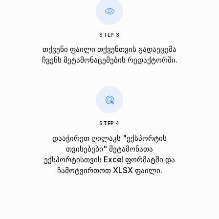
STEP 3
თქვენი ფაილი თქვენთვის გადაეცემა
ჩვენს მეტამონაცემების რედაქტორში.
STEP 4
დააჭირეთ ღილაკს "ექსპორტის
თვისებები" მეტამონათა
ექსპორტისთვის Excel ფორმატში და
ჩამოტვირთოთ XLSX ფაილი.