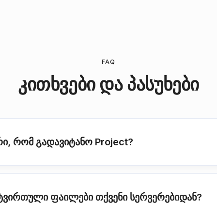
FAQ
კითხვები და პასუხები
ი, რომ გადავიტანო Project?
ატვირთული ფაილები თქვენი სერვერებიდან?