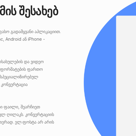
ის შესახებ
ფასო გადამყვანი აპლიკაციით.
, Android ან iPhone -
მოსახულების და ვიდეო
ს ფორმატების ფართო
ვე სპეციალიზირებულ
 კონვერტაცია
ი ფაილი, შეარჩიეთ
ულ ღილაკს. კონვერტაციის
სიერად. ელ.ფოსტა არ არის