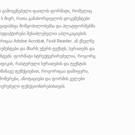
 გამოყენებული ფაილის ფორმატი, რომელიც
– ს მიერ, რათა განახორციელოს დოკუმენტები
ვადასხვა მოწყობილობებსა და პლატფორმებში.
 რედაქტირება შესაძლებელია აპლიკაციების
იცაა Adobe Acrobat, Foxit Reader, ან ქსელზე
მენტები და მხარს უჭერს ტექსტს, სურათებს და
ნტებს. ფორმატი სტრუქტურირებულია, როგორც
ფიკის, რასტერული სურათების და ტექსტის
წინავე ფუნქციებით, როგორიცაა დაშიფვრა,
ოწერები, ანოტაციები და ფორმის ველები
იერებული ფუნქციონირებისთვის.