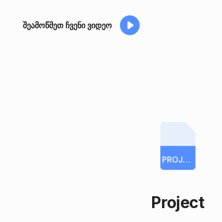
შეამოწმეთ ჩვენი ვიდეო
PROJECT
Project