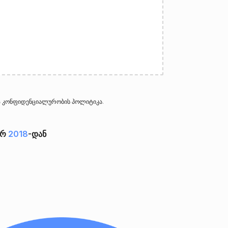
ა
კონფიდენციალურობის პოლიტიკა
.
ერ
2018
-დან