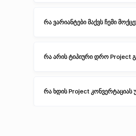
რა ვარიანტები მაქვს ჩემი მოქც
რა არის ტიპიური დრო Project 
რა ხდის Project კონვერტაცია