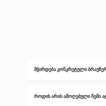
მჭირდება კონკრეტული ბრაუზერ
როდის არის ამოღებული ჩემი 