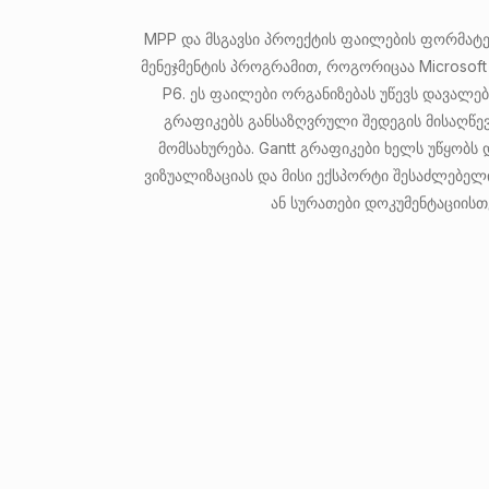
MPP და მსგავსი პროექტის ფაილების ფორმატებ
მენეჯმენტის პროგრამით, როგორიცაა Microsoft 
P6. ეს ფაილები ორგანიზებას უწევს დავალებ
გრაფიკებს განსაზღვრული შედეგის მისაღწე
მომსახურება. Gantt გრაფიკები ხელს უწყობს 
ვიზუალიზაციას და მისი ექსპორტი შესაძლებელ
ან სურათები დოკუმენტაციისთ