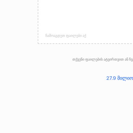
ჩამოაგდეთ ფაილები აქ
თქვენი ფაილების ატვირთვით ან ჩვე
27.9 მილიო