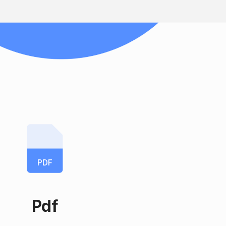
PDF
Pdf