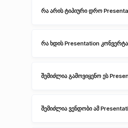
რა არის ტიპიური დრო Presenta
რა ხდის Presentation კონვერ
შემიძლია გამოვიყენო ეს Prese
შემიძლია ვენდობი ამ Presenta