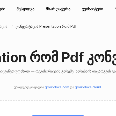
ები
შესყიდვა
მხარდაჭერა
ვებსაიტები
აცია
კონვერტაცია Presentation რომ Pdf
ation რომ Pdf კო
იყვანეთ უფასოდ — რეგისტრაციის გარეშე, ხარისხის დაკარგვის გ
უზრუნველყოფილია
groupdocs.com
და
groupdocs.cloud
.