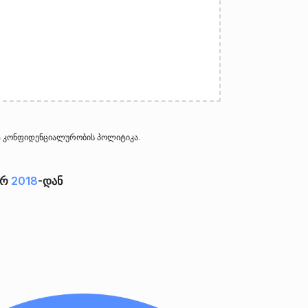
ა
კონფიდენციალურობის პოლიტიკა
.
ერ
2018
-დან