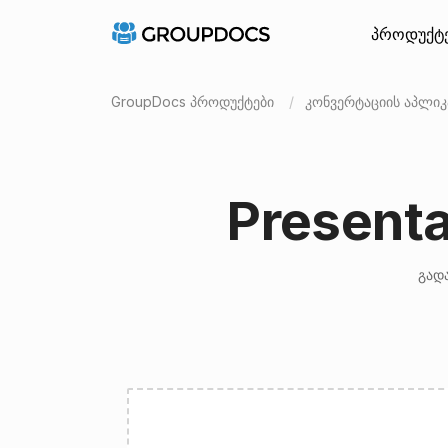
პროდუქტ
GroupDocs პროდუქტები
კონვერტაციის აპლიკ
Present
გადა