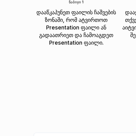
ᲜᲐᲑᲘᲯᲘ 1
დააწკაპუნეთ ფაილის ჩაშვების
დაა
ზონაში, რომ ატვირთოთ
თქვ
Presentation ფაილი ან
აიტვ
გადაათრიეთ და ჩამოაგდეთ
შ
Presentation ფაილი.