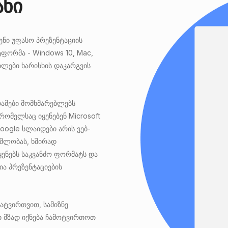
ანი
ენი უფასო პრეზენტაციის
ტფორმა - Windows 10, Mac,
ილები ხარისხის დაკარგვის
ამები მომხმარებლებს
რომელსაც იყენებენ Microsoft
Google სლაიდები არის ვებ-
მლობას, ხშირად
ენებს საკვანძო ფორმატს და
ა პრეზენტაციების
ატვირთვით, სამიზნე
ი მზად იქნება ჩამოტვირთოთ