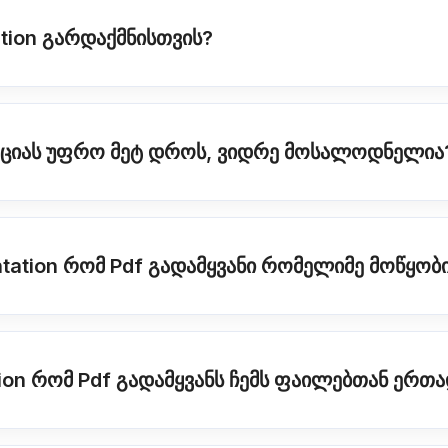
tion გარდაქმნისთვის?
ტაციას უფრო მეტ დროს, ვიდრე მოსალოდნელია
ntation რომ Pdf გადამყვანი რომელიმე მოწყო
tion რომ Pdf გადამყვანს ჩემს ფაილებთან ერთ