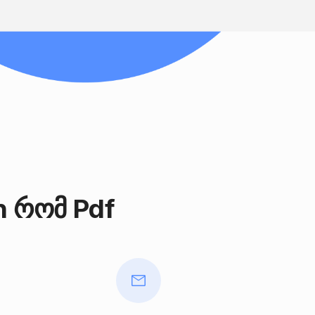
n რომ Pdf