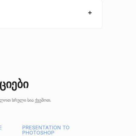
ციები
ილოთ სრული სია ქვემოთ.
E
PRESENTATION TO
PHOTOSHOP