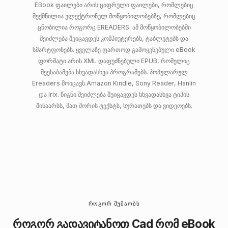
EBook ფაილები არის ციფრული ფაილები, რომლებიც
შექმნილია ელექტრონულ მოწყობილობებზე, რომლებიც
ცნობილია როგორც EREADERS. ამ მოწყობილობებში
შეიძლება შეიცავდეს კომპიუტერებს, ტაბლეტებს და
სმარტფონებს. ყველაზე ფართოდ გამოყენებული eBook
ფორმატი არის XML დაფუძნებული EPUB, რომელიც
შეესაბამება სხვადასხვა პროგრამებს. პოპულარულ
Ereaders მოიცავს Amazon Kindle, Sony Reader, Hanlin
და Irix. წიგნი შეიძლება შეიცავდეს სხვადასხვა ტიპის
შინაარსს, მათ შორის ტექსტს, სურათებს და ვიდეოებს.
ᲠᲝᲒᲝᲠ ᲛᲣᲨᲐᲝᲑᲡ
როგორ გადავიტანოთ Cad რომ eBook