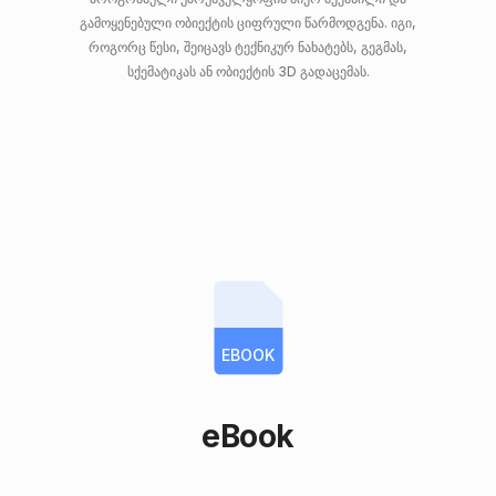
გამოყენებული ობიექტის ციფრული წარმოდგენა. იგი,
როგორც წესი, შეიცავს ტექნიკურ ნახატებს, გეგმას,
სქემატიკას ან ობიექტის 3D გადაცემას.
EBOOK
eBook