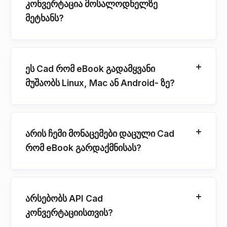
კონვერტაცია მოსალოდნელზე
მეტხანს?
ეს Cad რომ eBook გადამყვანი
მუშაობს Linux, Mac ან Android- ზე?
არის ჩემი მონაცემები დაცული Cad
რომ eBook გარდაქმნისას?
არსებობს API Cad
კონვერტაციისთვის?