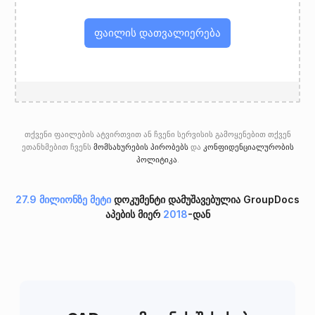
ფაილის დათვალიერება
თქვენი ფაილების ატვირთვით ან ჩვენი სერვისის გამოყენებით თქვენ
ეთანხმებით ჩვენს
მომსახურების პირობებს
და
კონფიდენციალურობის
პოლიტიკა
.
27.9 მილიონზე მეტი
დოკუმენტი დამუშავებულია GroupDocs
აპების მიერ
2018
-დან