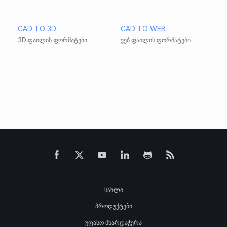
CAD TO 3D
CAD TO WEB
3D ფაილის ფორმატები
ვებ ფაილის ფორმატები
სახლი
პროდუქტები
უფასო მხარდაჭერა