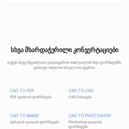
სხვა მხარდაჭერილი კონვერტაციები
თქვენ ასევე შეგიძლიათ გადაიყვანოთ cad ფაილის სხვა ფორმატებში.
გთხოვთ იხილოთ სრული სია ქვემოთ.
CAD TO PDF
CAD TO CAD
PDF ფაილის ფორმატები
CAD ნახატები
CAD TO IMAGE
CAD TO PHOTOSHOP
სურათის ფაილის ფორმატები
Photoshop ფაილის
ფორმატები