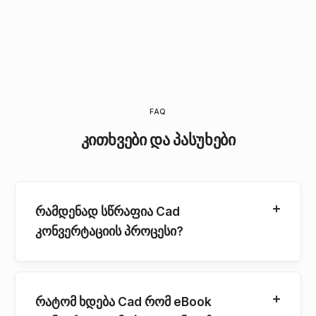
FAQ
კითხვები და პასუხები
რამდენად სწრაფია Cad
კონვერტაციის პროცესი?
რატომ ხდება Cad რომ eBook