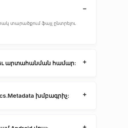
պիտակ տարածքում ֆայլ ընտրելու
 եւ արտահանման համար:
cs.Metadata խմբագրիչ: